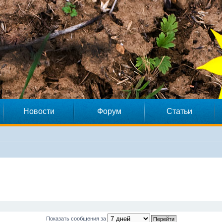
Новости
Форум
Статьи
Показать сообщения за