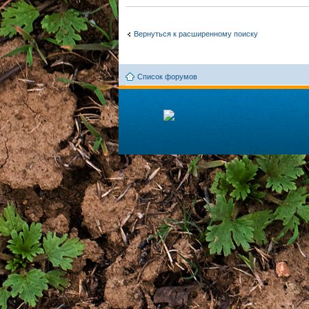
Вернуться к расширенному поиску
Список форумов