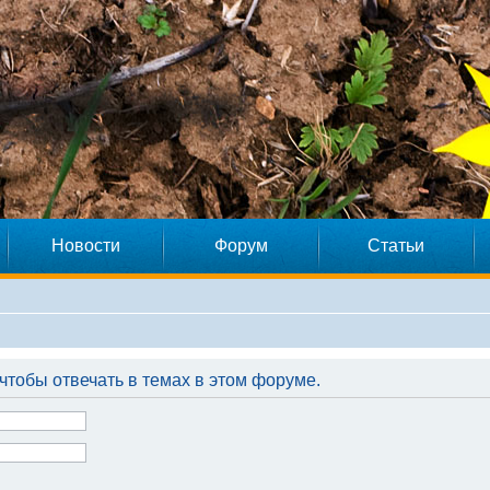
Новости
Форум
Статьи
чтобы отвечать в темах в этом форуме.