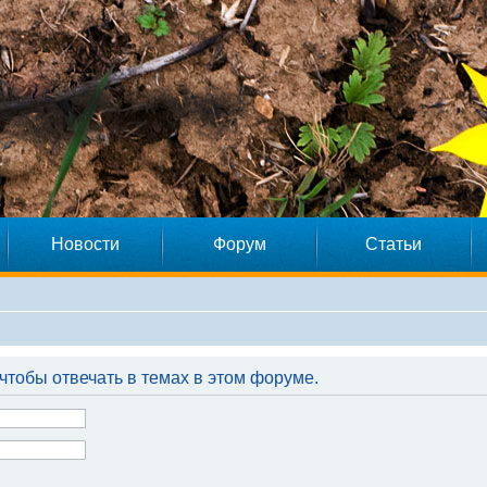
Новости
Форум
Статьи
чтобы отвечать в темах в этом форуме.