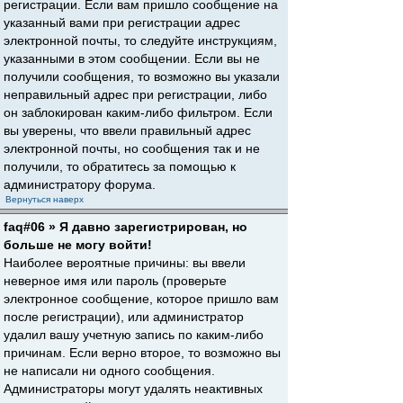
регистрации. Если вам пришло сообщение на
указанный вами при регистрации адрес
электронной почты, то следуйте инструкциям,
указанными в этом сообщении. Если вы не
получили сообщения, то возможно вы указали
неправильный адрес при регистрации, либо
он заблокирован каким-либо фильтром. Если
вы уверены, что ввели правильный адрес
электронной почты, но сообщения так и не
получили, то обратитесь за помощью к
администратору форума.
Вернуться наверх
faq#06 » Я давно зарегистрирован, но
больше не могу войти!
Наиболее вероятные причины: вы ввели
неверное имя или пароль (проверьте
электронное сообщение, которое пришло вам
после регистрации), или администратор
удалил вашу учетную запись по каким-либо
причинам. Если верно второе, то возможно вы
не написали ни одного сообщения.
Администраторы могут удалять неактивных