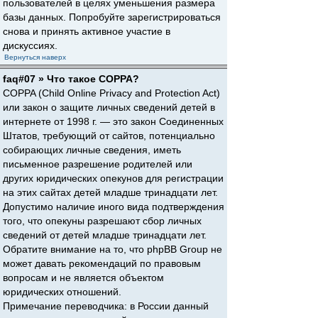
пользователей в целях уменьшения размера
базы данных. Попробуйте зарегистрироваться
снова и принять активное участие в
дискуссиях.
Вернуться наверх
faq#07 » Что такое COPPA?
COPPA (Child Online Privacy and Protection Act)
или закон о защите личных сведений детей в
интернете от 1998 г. — это закон Соединенных
Штатов, требующий от сайтов, потенциально
собирающих личные сведения, иметь
письменное разрешение родителей или
других юридических опекунов для регистрации
на этих сайтах детей младше тринадцати лет.
Допустимо наличие иного вида подтверждения
того, что опекуны разрешают сбор личных
сведений от детей младше тринадцати лет.
Обратите внимание на то, что phpBB Group не
может давать рекомендаций по правовым
вопросам и не является объектом
юридических отношений.
Примечание переводчика: в России данный