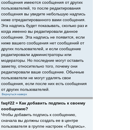
сообщения имеются сообщения от других
пользователей, то после редактирования
сообщения вы увидите небольшую надпись
ниже отредактированного вами сообщения.
Эта надпись будет показывать, сколько раз и
когда именно вы редактировали данное
сообщение. Эта надпись не появится, если
ниже вашего сообщения нет сообщений от
других пользователей, и если сообщение
редактировали администраторы или
модераторы. Но последние могут оставить
заметку, относительно того, почему они
редактировали ваше сообщение. Обычные
пользователи не могут удалять свои
сообщения, если после них есть сообщения
от других пользователей.
Вернуться наверх
faq#22 » Как добавить подпись к своему
сообщению?
Чтобы добавить подпись к сообщению,
сначала вы должны создать ее в центре
пользователя в группе настроек «Подпись».