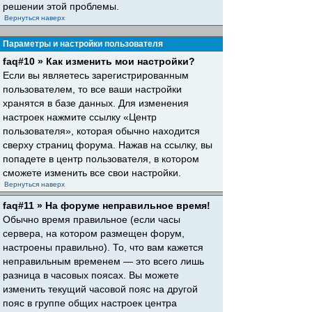
решении этой проблемы.
Вернуться наверх
Параметры и настройки пользователя
faq#10 » Как изменить мои настройки?
Если вы являетесь зарегистрированным
пользователем, то все ваши настройки
хранятся в базе данных. Для изменения
настроек нажмите ссылку «Центр
пользователя», которая обычно находится
сверху страниц форума. Нажав на ссылку, вы
попадете в центр пользователя, в котором
сможете изменить все свои настройки.
Вернуться наверх
faq#11 » На форуме неправильное время!
Обычно время правильное (если часы
сервера, на котором размещен форум,
настроены правильно). То, что вам кажется
неправильным временем — это всего лишь
разница в часовых поясах. Вы можете
изменить текущий часовой пояс на другой
пояс в группе общих настроек центра