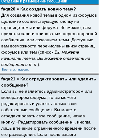
Создание и размещение сообщений
faq#20 » Как создать новую тему?
Для создания новой темы в одном из форумов
щелкните соответствующую кнопку на
странице темы или форума. Возможно, вам
придется зарегистрироваться перед отправкой
сообщения, или созданием темы. Доступные
вам возможности перечислены внизу страниц
форумов или тем (список
Вы
можете
начинать темы, Вы
можете
отвечать на
сообщения и т.п.
).
Вернуться наверх
faq#21 » Как отредактировать или удалить
сообщение?
Если вы не являетесь администратором или
модератором форума, то вы можете
редактировать и удалять только свои
собственные сообщения. Вы можете
отредактировать свое сообщение, нажав
кнопку «Редактировать сообщение», иногда
лишь в течение ограниченного времени после
его размещения. Если после вашего