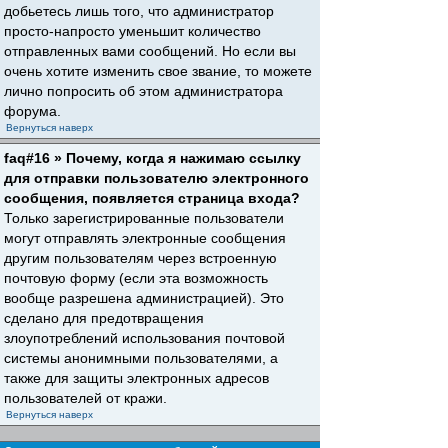
добьетесь лишь того, что администратор
просто-напросто уменьшит количество
отправленных вами сообщений. Но если вы
очень хотите изменить свое звание, то можете
лично попросить об этом администратора
форума.
Вернуться наверх
faq#16 » Почему, когда я нажимаю ссылку
для отправки пользователю электронного
сообщения, появляется страница входа?
Только зарегистрированные пользователи
могут отправлять электронные сообщения
другим пользователям через встроенную
почтовую форму (если эта возможность
вообще разрешена администрацией). Это
сделано для предотвращения
злоупотреблений использования почтовой
системы анонимными пользователями, а
также для защиты электронных адресов
пользователей от кражи.
Вернуться наверх