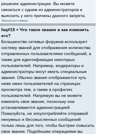
решение администрации. Вы можете
связаться с одним из администраторов и
выяснить у него причины данного запрета.
Вернуться наверх
faq#15 » Что такое звание и как изменить
его?
Большинство сетевых форумов используют
систему званий для отображения количества
отправленных пользователями сообщений, а
также для идентификации некоторых
пользователей. Например, модераторы и
администраторы могут иметь специальные
звания. Обычно звания отображаются чуть
ниже имен пользователей на страницах
просмотра тем, а также в профилях
пользователей. Напрямую вы не можете
изменить свое звание, поскольку они
устанавливаются администрацией.
Пожалуйста, не злоупотребляйте отправкой
ненужных и бессмысленных сообщений
только лишь для того, чтобы быстрее повысить
свое звание. Подобными операциями вы