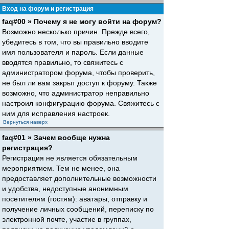
Вход на форум и регистрация
faq#00 » Почему я не могу войти на форум?
Возможно несколько причин. Прежде всего,
убедитесь в том, что вы правильно вводите
имя пользователя и пароль. Если данные
вводятся правильно, то свяжитесь с
администратором форума, чтобы проверить,
не был ли вам закрыт доступ к форуму. Также
возможно, что администратор неправильно
настроил конфигурацию форума. Свяжитесь с
ним для исправления настроек.
Вернуться наверх
faq#01 » Зачем вообще нужна
регистрация?
Регистрация не является обязательным
мероприятием. Тем не менее, она
предоставляет дополнительные возможности
и удобства, недоступные анонимным
посетителям (гостям): аватары, отправку и
получение личных сообщений, переписку по
электронной почте, участие в группах,