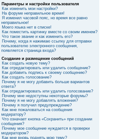
Параметры и настройки пользователя
Как изменить мои настройки?
На форуме неправильное время!
Я изменил часовой пояс, но время все равно
неправильное!
Моего языка нет в списке!
Как поместить картинку вместе со своим именем?
Что такое звание и как изменить его?
Почему, когда я нажимаю ссылку для отправки
пользователю электронного сообщения,
появляется страница входа?
Создание и размещение сообщений
Как создать новую тему?
Как отредактировать или удалить сообщение?
Как добавить подпись к своему сообщению?
Как создать голосование?
Почему я не могу добавить больше вариантов
ответа?
Как отредактировать или удалить голосование?
Почему мне недоступны некоторые форумы?
Почему я не могу добавлять вложения?
Почему я получил предупреждение?
Как мне пожаловаться на сообщения
модератору?
Что означает кнопка «Сохранить» при создании
сообщения?
Почему мое сообщение нуждается в проверки
модератором?
Как мне вновь поднять мою тему?