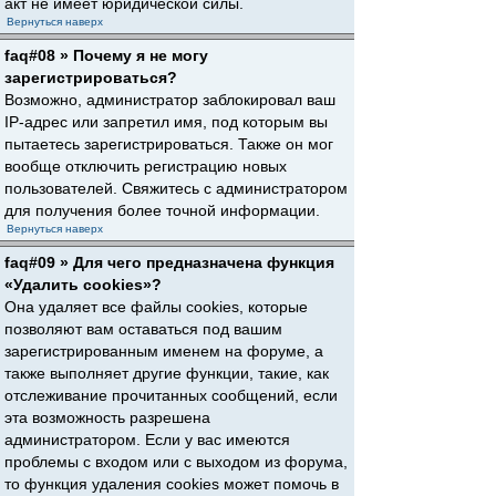
акт не имеет юридической силы.
Вернуться наверх
faq#08 » Почему я не могу
зарегистрироваться?
Возможно, администратор заблокировал ваш
IP-адрес или запретил имя, под которым вы
пытаетесь зарегистрироваться. Также он мог
вообще отключить регистрацию новых
пользователей. Свяжитесь с администратором
для получения более точной информации.
Вернуться наверх
faq#09 » Для чего предназначена функция
«Удалить cookies»?
Она удаляет все файлы cookies, которые
позволяют вам оставаться под вашим
зарегистрированным именем на форуме, а
также выполняет другие функции, такие, как
отслеживание прочитанных сообщений, если
эта возможность разрешена
администратором. Если у вас имеются
проблемы с входом или с выходом из форума,
то функция удаления cookies может помочь в