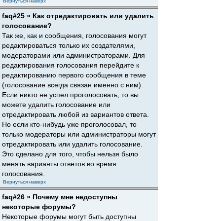
Вернуться наверх
faq#25 » Как отредактировать или удалить
голосование?
Так же, как и сообщения, голосования могут
редактироваться только их создателями,
модераторами или администраторами. Для
редактирования голосования перейдите к
редактированию первого сообщения в теме
(голосование всегда связан именно с ним).
Если никто не успел проголосовать, то вы
можете удалить голосование или
отредактировать любой из вариантов ответа.
Но если кто-нибудь уже проголосовал, то
только модераторы или администраторы могут
отредактировать или удалить голосование.
Это сделано для того, чтобы нельзя было
менять варианты ответов во время
голосования.
Вернуться наверх
faq#26 » Почему мне недоступны
некоторые форумы?
Некоторые форумы могут быть доступны