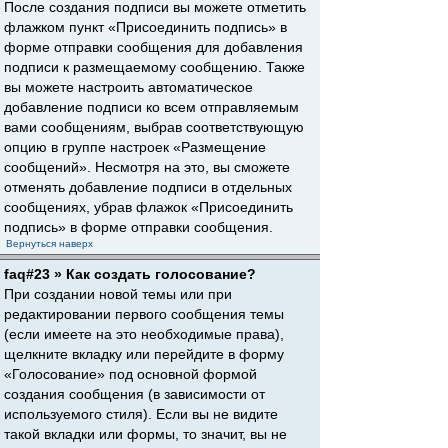
После создания подписи вы можете отметить
флажком пункт «Присоединить подпись» в
форме отправки сообщения для добавления
подписи к размещаемому сообщению. Также
вы можете настроить автоматическое
добавление подписи ко всем отправляемым
вами сообщениям, выбрав соответствующую
опцию в группе настроек «Размещение
сообщений». Несмотря на это, вы сможете
отменять добавление подписи в отдельных
сообщениях, убрав флажок «Присоединить
подпись» в форме отправки сообщения.
Вернуться наверх
faq#23 » Как создать голосование?
При создании новой темы или при
редактировании первого сообщения темы
(если имеете на это необходимые права),
щелкните вкладку или перейдите в форму
«Голосование» под основной формой
создания сообщения (в зависимости от
используемого стиля). Если вы не видите
такой вкладки или формы, то значит, вы не