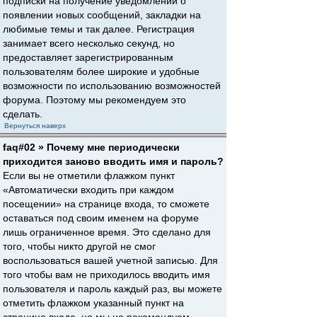
подписки на получение уведомлений о
появлении новых сообщений, закладки на
любимые темы и так далее. Регистрация
занимает всего несколько секунд, но
предоставляет зарегистрированным
пользователям более широкие и удобные
возможности по использованию возможностей
форума. Поэтому мы рекомендуем это
сделать.
Вернуться наверх
faq#02 » Почему мне периодически
приходится заново вводить имя и пароль?
Если вы не отметили флажком пункт
«Автоматически входить при каждом
посещении» на странице входа, то сможете
оставаться под своим именем на форуме
лишь ограниченное время. Это сделано для
того, чтобы никто другой не смог
воспользоваться вашей учетной записью. Для
того чтобы вам не приходилось вводить имя
пользователя и пароль каждый раз, вы можете
отметить флажком указанный пункт на