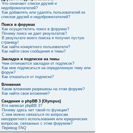
Что означают списки друзей и
недоброжелателей?
Как добавлять или удалять пользователей из
списков друзей и недоброжелателей?
Поиск в форумах
Как осуществлять поиск в форумах?
Почему поиск не дает результатов?
В результате моего поиска я получил пустую
страницу!
Как найти конкретного пользователя?
Как найти свои сообщения и темы?
Закладки и подписки на темы
Чем отличаются закладки от подписок?
Как мне подписаться на определенную тему или
форум?
Как отказаться от подписки?
Вложения
Какие вложения разрешены на этом форуме?
Как найти свои вложения?
Сведения о phpBB 3 (Olympus)
Кто написал phpBB 3?
Почему здесь нет такой-то функции?
С кем можно связаться по вопросам
некорректного использования или юридических
вопросов, связанных с этим форумом?
Перевод FAQ