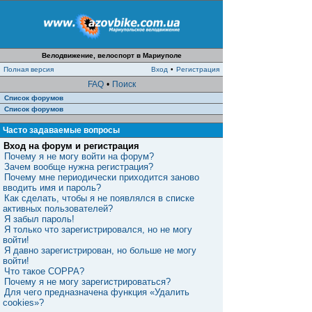
Велодвижение, велоспорт в Мариуполе
Полная версия
Вход
•
Регистрация
FAQ
•
Поиск
Список форумов
Список форумов
Часто задаваемые вопросы
Вход на форум и регистрация
Почему я не могу войти на форум?
Зачем вообще нужна регистрация?
Почему мне периодически приходится заново
вводить имя и пароль?
Как сделать, чтобы я не появлялся в списке
активных пользователей?
Я забыл пароль!
Я только что зарегистрировался, но не могу
войти!
Я давно зарегистрирован, но больше не могу
войти!
Что такое COPPA?
Почему я не могу зарегистрироваться?
Для чего предназначена функция «Удалить
cookies»?