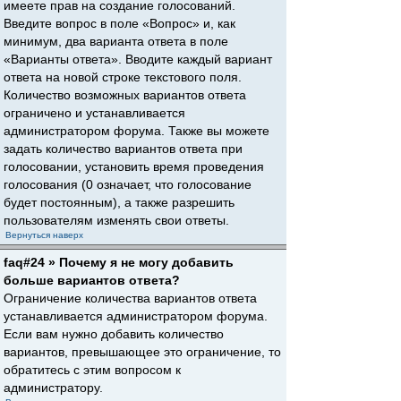
имеете прав на создание голосований.
Введите вопрос в поле «Вопрос» и, как
минимум, два варианта ответа в поле
«Варианты ответа». Вводите каждый вариант
ответа на новой строке текстового поля.
Количество возможных вариантов ответа
ограничено и устанавливается
администратором форума. Также вы можете
задать количество вариантов ответа при
голосовании, установить время проведения
голосования (0 означает, что голосование
будет постоянным), а также разрешить
пользователям изменять свои ответы.
Вернуться наверх
faq#24 » Почему я не могу добавить
больше вариантов ответа?
Ограничение количества вариантов ответа
устанавливается администратором форума.
Если вам нужно добавить количество
вариантов, превышающее это ограничение, то
обратитесь с этим вопросом к
администратору.