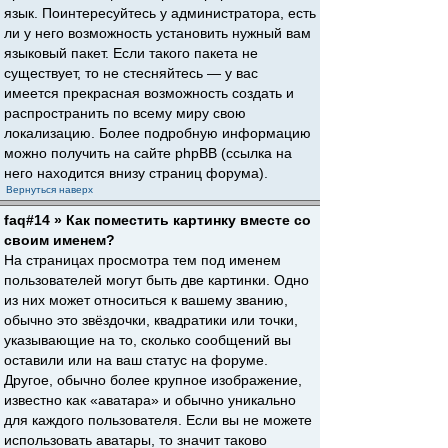
язык. Поинтересуйтесь у администратора, есть
ли у него возможность установить нужный вам
языковый пакет. Если такого пакета не
существует, то не стесняйтесь — у вас
имеется прекрасная возможность создать и
распространить по всему миру свою
локализацию. Более подробную информацию
можно получить на сайте phpBB (ссылка на
него находится внизу страниц форума).
Вернуться наверх
faq#14 » Как поместить картинку вместе со
своим именем?
На страницах просмотра тем под именем
пользователей могут быть две картинки. Одно
из них может относиться к вашему званию,
обычно это звёздочки, квадратики или точки,
указывающие на то, сколько сообщений вы
оставили или на ваш статус на форуме.
Другое, обычно более крупное изображение,
известно как «аватара» и обычно уникально
для каждого пользователя. Если вы не можете
использовать аватары, то значит таково