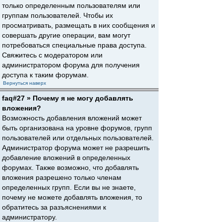
только определенным пользователям или
группам пользователей. Чтобы их
просматривать, размещать в них сообщения и
совершать другие операции, вам могут
потребоваться специальные права доступа.
Свяжитесь с модератором или
администратором форума для получения
доступа к таким форумам.
Вернуться наверх
faq#27 » Почему я не могу добавлять
вложения?
Возможность добавления вложений может
быть организована на уровне форумов, групп
пользователей или отдельных пользователей.
Администратор форума может не разрешить
добавление вложений в определенных
форумах. Также возможно, что добавлять
вложения разрешено только членам
определенных групп. Если вы не знаете,
почему не можете добавлять вложения, то
обратитесь за разъяснениями к
администратору.