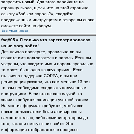
запросить новый. Для этого перейдите на
страницу входа, щелкните на этой странице
ссылку «Забыли пароль?», следуйте
предложенным инструкциям и вскоре вы снова
сможете войти на форум.
Вернуться наверх
faq#05 » Я только что зарегистрировался,
но не могу войти!
Для начала проверьте, правильно ли вы
вводите имя пользователя и пароль. Если вы
уверены, что вводите имя и пароль правильно,
то может быть одна из двух причин. Если
включена поддержка COPPA, и вы при
регистрации указали, что вам меньше 13 лет,
то вам необходимо следовать полученным
инструкциям. Если это не ваш случай, то
значит, требуется активация учетной записи.
На многих форумах требуется, чтобы все
новые пользователи были активированы
самостоятельно, либо администратором до
того, как они смогут в них войти. Эта
информация отображается в процессе