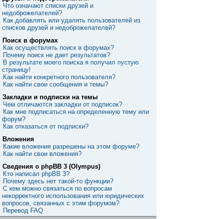
Что означают списки друзей и
недоброжелателей?
Как добавлять или удалять пользователей из
списков друзей и недоброжелателей?
Поиск в форумах
Как осуществлять поиск в форумах?
Почему поиск не дает результатов?
В результате моего поиска я получил пустую
страницу!
Как найти конкретного пользователя?
Как найти свои сообщения и темы?
Закладки и подписки на темы
Чем отличаются закладки от подписок?
Как мне подписаться на определенную тему или
форум?
Как отказаться от подписки?
Вложения
Какие вложения разрешены на этом форуме?
Как найти свои вложения?
Сведения о phpBB 3 (Olympus)
Кто написал phpBB 3?
Почему здесь нет такой-то функции?
С кем можно связаться по вопросам
некорректного использования или юридических
вопросов, связанных с этим форумом?
Перевод FAQ