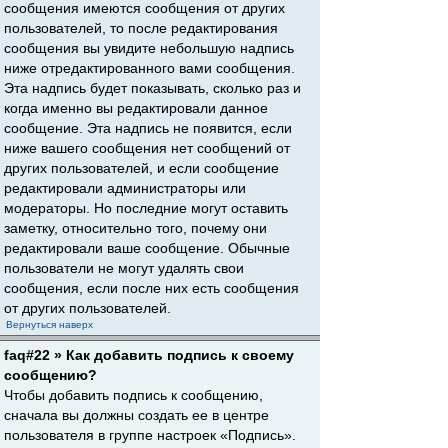
сообщения имеются сообщения от других
пользователей, то после редактирования
сообщения вы увидите небольшую надпись
ниже отредактированного вами сообщения.
Эта надпись будет показывать, сколько раз и
когда именно вы редактировали данное
сообщение. Эта надпись не появится, если
ниже вашего сообщения нет сообщений от
других пользователей, и если сообщение
редактировали администраторы или
модераторы. Но последние могут оставить
заметку, относительно того, почему они
редактировали ваше сообщение. Обычные
пользователи не могут удалять свои
сообщения, если после них есть сообщения
от других пользователей.
Вернуться наверх
faq#22 » Как добавить подпись к своему
сообщению?
Чтобы добавить подпись к сообщению,
сначала вы должны создать ее в центре
пользователя в группе настроек «Подпись».