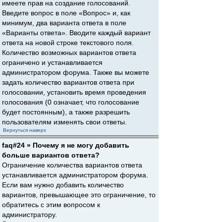
имеете прав на создание голосований.
Введите вопрос в поле «Вопрос» и, как
минимум, два варианта ответа в поле
«Варианты ответа». Вводите каждый вариант
ответа на новой строке текстового поля.
Количество возможных вариантов ответа
ограничено и устанавливается
администратором форума. Также вы можете
задать количество вариантов ответа при
голосовании, установить время проведения
голосования (0 означает, что голосование
будет постоянным), а также разрешить
пользователям изменять свои ответы.
Вернуться наверх
faq#24 » Почему я не могу добавить
больше вариантов ответа?
Ограничение количества вариантов ответа
устанавливается администратором форума.
Если вам нужно добавить количество
вариантов, превышающее это ограничение, то
обратитесь с этим вопросом к
администратору.