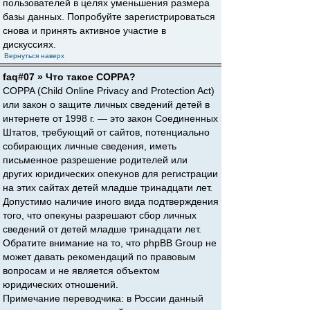
пользователей в целях уменьшения размера
базы данных. Попробуйте зарегистрироваться
снова и принять активное участие в
дискуссиях.
Вернуться наверх
faq#07 » Что такое COPPA?
COPPA (Child Online Privacy and Protection Act)
или закон о защите личных сведений детей в
интернете от 1998 г. — это закон Соединенных
Штатов, требующий от сайтов, потенциально
собирающих личные сведения, иметь
письменное разрешение родителей или
других юридических опекунов для регистрации
на этих сайтах детей младше тринадцати лет.
Допустимо наличие иного вида подтверждения
того, что опекуны разрешают сбор личных
сведений от детей младше тринадцати лет.
Обратите внимание на то, что phpBB Group не
может давать рекомендаций по правовым
вопросам и не является объектом
юридических отношений.
Примечание переводчика: в России данный