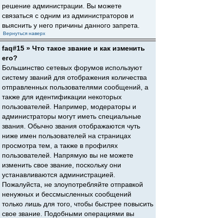
решение администрации. Вы можете
связаться с одним из администраторов и
выяснить у него причины данного запрета.
Вернуться наверх
faq#15 » Что такое звание и как изменить
его?
Большинство сетевых форумов используют
систему званий для отображения количества
отправленных пользователями сообщений, а
также для идентификации некоторых
пользователей. Например, модераторы и
администраторы могут иметь специальные
звания. Обычно звания отображаются чуть
ниже имен пользователей на страницах
просмотра тем, а также в профилях
пользователей. Напрямую вы не можете
изменить свое звание, поскольку они
устанавливаются администрацией.
Пожалуйста, не злоупотребляйте отправкой
ненужных и бессмысленных сообщений
только лишь для того, чтобы быстрее повысить
свое звание. Подобными операциями вы