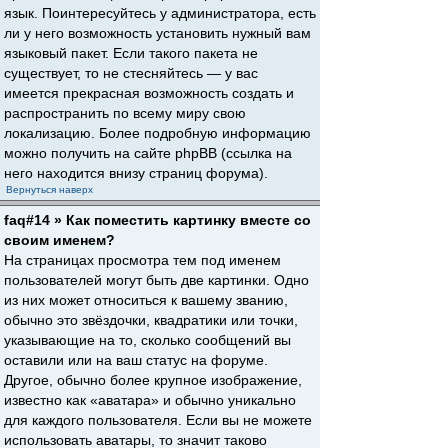
язык. Поинтересуйтесь у администратора, есть
ли у него возможность установить нужный вам
языковый пакет. Если такого пакета не
существует, то не стесняйтесь — у вас
имеется прекрасная возможность создать и
распространить по всему миру свою
локализацию. Более подробную информацию
можно получить на сайте phpBB (ссылка на
него находится внизу страниц форума).
Вернуться наверх
faq#14 » Как поместить картинку вместе со
своим именем?
На страницах просмотра тем под именем
пользователей могут быть две картинки. Одно
из них может относиться к вашему званию,
обычно это звёздочки, квадратики или точки,
указывающие на то, сколько сообщений вы
оставили или на ваш статус на форуме.
Другое, обычно более крупное изображение,
известно как «аватара» и обычно уникально
для каждого пользователя. Если вы не можете
использовать аватары, то значит таково