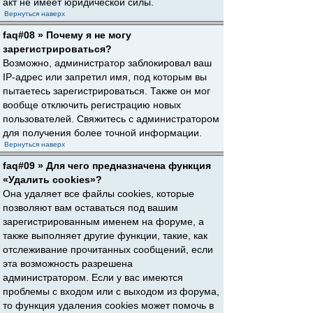
акт не имеет юридической силы.
Вернуться наверх
faq#08 » Почему я не могу
зарегистрироваться?
Возможно, администратор заблокировал ваш
IP-адрес или запретил имя, под которым вы
пытаетесь зарегистрироваться. Также он мог
вообще отключить регистрацию новых
пользователей. Свяжитесь с администратором
для получения более точной информации.
Вернуться наверх
faq#09 » Для чего предназначена функция
«Удалить cookies»?
Она удаляет все файлы cookies, которые
позволяют вам оставаться под вашим
зарегистрированным именем на форуме, а
также выполняет другие функции, такие, как
отслеживание прочитанных сообщений, если
эта возможность разрешена
администратором. Если у вас имеются
проблемы с входом или с выходом из форума,
то функция удаления cookies может помочь в