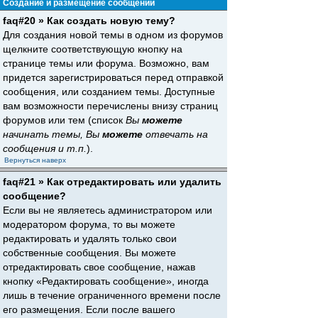
Создание и размещение сообщений
faq#20 » Как создать новую тему?
Для создания новой темы в одном из форумов
щелкните соответствующую кнопку на
странице темы или форума. Возможно, вам
придется зарегистрироваться перед отправкой
сообщения, или созданием темы. Доступные
вам возможности перечислены внизу страниц
форумов или тем (список
Вы
можете
начинать темы, Вы
можете
отвечать на
сообщения и т.п.
).
Вернуться наверх
faq#21 » Как отредактировать или удалить
сообщение?
Если вы не являетесь администратором или
модератором форума, то вы можете
редактировать и удалять только свои
собственные сообщения. Вы можете
отредактировать свое сообщение, нажав
кнопку «Редактировать сообщение», иногда
лишь в течение ограниченного времени после
его размещения. Если после вашего