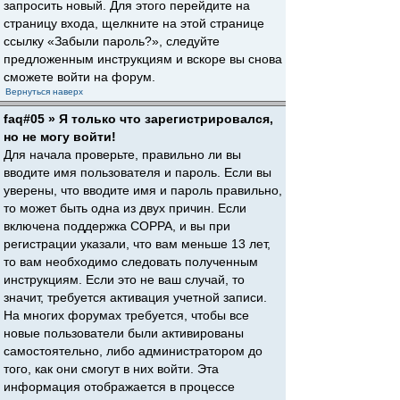
запросить новый. Для этого перейдите на
страницу входа, щелкните на этой странице
ссылку «Забыли пароль?», следуйте
предложенным инструкциям и вскоре вы снова
сможете войти на форум.
Вернуться наверх
faq#05 » Я только что зарегистрировался,
но не могу войти!
Для начала проверьте, правильно ли вы
вводите имя пользователя и пароль. Если вы
уверены, что вводите имя и пароль правильно,
то может быть одна из двух причин. Если
включена поддержка COPPA, и вы при
регистрации указали, что вам меньше 13 лет,
то вам необходимо следовать полученным
инструкциям. Если это не ваш случай, то
значит, требуется активация учетной записи.
На многих форумах требуется, чтобы все
новые пользователи были активированы
самостоятельно, либо администратором до
того, как они смогут в них войти. Эта
информация отображается в процессе