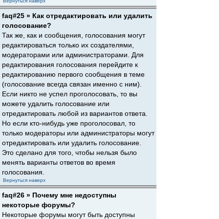
Вернуться наверх
faq#25 » Как отредактировать или удалить
голосование?
Так же, как и сообщения, голосования могут
редактироваться только их создателями,
модераторами или администраторами. Для
редактирования голосования перейдите к
редактированию первого сообщения в теме
(голосование всегда связан именно с ним).
Если никто не успел проголосовать, то вы
можете удалить голосование или
отредактировать любой из вариантов ответа.
Но если кто-нибудь уже проголосовал, то
только модераторы или администраторы могут
отредактировать или удалить голосование.
Это сделано для того, чтобы нельзя было
менять варианты ответов во время
голосования.
Вернуться наверх
faq#26 » Почему мне недоступны
некоторые форумы?
Некоторые форумы могут быть доступны