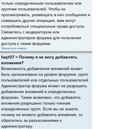
только определенным пользователям или
группам пользователей. Чтобы их
просматривать, размещать в них сообщения и
совершать другие операции, вам могут
потребоваться специальные права доступа.
Свяжитесь с модератором или
администратором форума для получения
доступа к таким форумам.
Вернуться наверх
faq#27 » Почему я не могу добавлять
вложения?
Возможность добавления вложений может
быть организована на уровне форумов, групп
пользователей или отдельных пользователей.
Администратор форума может не разрешить
добавление вложений в определенных
форумах. Также возможно, что добавлять
вложения разрешено только членам
определенных групп. Если вы не знаете,
почему не можете добавлять вложения, то
обратитесь за разъяснениями к
администратору.