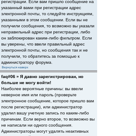
регистрации. Если вам пришло сообщение на
указанный вами при регистрации адрес
электронной почты, то следуйте инструкциям,
указанными в этом сообщении. Если вы не
получили сообщения, то возможно вы указали
неправильный адрес при регистрации, либо
он заблокирован каким-либо фильтром. Если
вы уверены, что ввели правильный адрес
электронной почты, но сообщения так и не
получили, то обратитесь за помощью к
администратору форума.
Вернуться наверх
faq#06 » Я давно зарегистрирован, но
больше не могу войти!
Наиболее вероятные причины: вы ввели
неверное имя или пароль (проверьте
электронное сообщение, которое пришло вам
после регистрации), или администратор
удалил вашу учетную запись по каким-либо
причинам. Если верно второе, то возможно вы
не написали ни одного сообщения.
Администраторы могут удалять неактивных