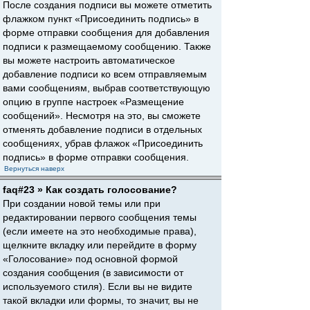
После создания подписи вы можете отметить
флажком пункт «Присоединить подпись» в
форме отправки сообщения для добавления
подписи к размещаемому сообщению. Также
вы можете настроить автоматическое
добавление подписи ко всем отправляемым
вами сообщениям, выбрав соответствующую
опцию в группе настроек «Размещение
сообщений». Несмотря на это, вы сможете
отменять добавление подписи в отдельных
сообщениях, убрав флажок «Присоединить
подпись» в форме отправки сообщения.
Вернуться наверх
faq#23 » Как создать голосование?
При создании новой темы или при
редактировании первого сообщения темы
(если имеете на это необходимые права),
щелкните вкладку или перейдите в форму
«Голосование» под основной формой
создания сообщения (в зависимости от
используемого стиля). Если вы не видите
такой вкладки или формы, то значит, вы не