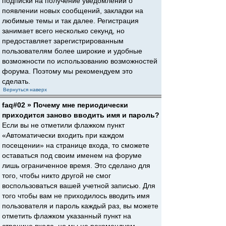
подписки на получение уведомлений о
появлении новых сообщений, закладки на
любимые темы и так далее. Регистрация
занимает всего несколько секунд, но
предоставляет зарегистрированным
пользователям более широкие и удобные
возможности по использованию возможностей
форума. Поэтому мы рекомендуем это
сделать.
Вернуться наверх
faq#02 » Почему мне периодически
приходится заново вводить имя и пароль?
Если вы не отметили флажком пункт
«Автоматически входить при каждом
посещении» на странице входа, то сможете
оставаться под своим именем на форуме
лишь ограниченное время. Это сделано для
того, чтобы никто другой не смог
воспользоваться вашей учетной записью. Для
того чтобы вам не приходилось вводить имя
пользователя и пароль каждый раз, вы можете
отметить флажком указанный пункт на