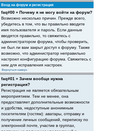
Вход на форум и регистрация
faq#00 » Почему я не могу войти на форум?
Возможно несколько причин. Прежде всего,
убедитесь в том, что вы правильно вводите
имя пользователя и пароль. Если данные
вводятся правильно, то свяжитесь с
администратором форума, чтобы проверить,
не был ли вам закрыт доступ к форуму. Также
возможно, что администратор неправильно
настроил конфигурацию форума. Свяжитесь с
ним для исправления настроек.
Вернуться наверх
faq#01 » Зачем вообще нужна
регистрация?
Регистрация не является обязательным
мероприятием. Тем не менее, она
предоставляет дополнительные возможности
и удобства, недоступные анонимным
посетителям (гостям): аватары, отправку и
получение личных сообщений, переписку по
электронной почте, участие в группах,