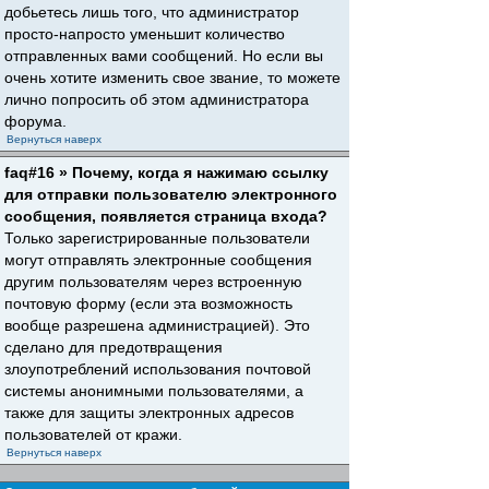
добьетесь лишь того, что администратор
просто-напросто уменьшит количество
отправленных вами сообщений. Но если вы
очень хотите изменить свое звание, то можете
лично попросить об этом администратора
форума.
Вернуться наверх
faq#16 » Почему, когда я нажимаю ссылку
для отправки пользователю электронного
сообщения, появляется страница входа?
Только зарегистрированные пользователи
могут отправлять электронные сообщения
другим пользователям через встроенную
почтовую форму (если эта возможность
вообще разрешена администрацией). Это
сделано для предотвращения
злоупотреблений использования почтовой
системы анонимными пользователями, а
также для защиты электронных адресов
пользователей от кражи.
Вернуться наверх