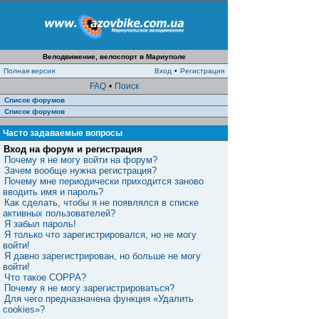
Велодвижение, велоспорт в Мариуполе
Полная версия
Вход
•
Регистрация
FAQ
•
Поиск
Список форумов
Список форумов
Часто задаваемые вопросы
Вход на форум и регистрация
Почему я не могу войти на форум?
Зачем вообще нужна регистрация?
Почему мне периодически приходится заново
вводить имя и пароль?
Как сделать, чтобы я не появлялся в списке
активных пользователей?
Я забыл пароль!
Я только что зарегистрировался, но не могу
войти!
Я давно зарегистрирован, но больше не могу
войти!
Что такое COPPA?
Почему я не могу зарегистрироваться?
Для чего предназначена функция «Удалить
cookies»?