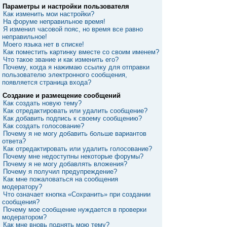
Параметры и настройки пользователя
Как изменить мои настройки?
На форуме неправильное время!
Я изменил часовой пояс, но время все равно
неправильное!
Моего языка нет в списке!
Как поместить картинку вместе со своим именем?
Что такое звание и как изменить его?
Почему, когда я нажимаю ссылку для отправки
пользователю электронного сообщения,
появляется страница входа?
Создание и размещение сообщений
Как создать новую тему?
Как отредактировать или удалить сообщение?
Как добавить подпись к своему сообщению?
Как создать голосование?
Почему я не могу добавить больше вариантов
ответа?
Как отредактировать или удалить голосование?
Почему мне недоступны некоторые форумы?
Почему я не могу добавлять вложения?
Почему я получил предупреждение?
Как мне пожаловаться на сообщения
модератору?
Что означает кнопка «Сохранить» при создании
сообщения?
Почему мое сообщение нуждается в проверки
модератором?
Как мне вновь поднять мою тему?