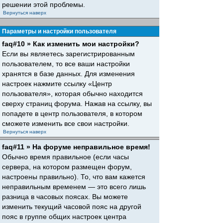
решении этой проблемы.
Вернуться наверх
Параметры и настройки пользователя
faq#10 » Как изменить мои настройки?
Если вы являетесь зарегистрированным
пользователем, то все ваши настройки
хранятся в базе данных. Для изменения
настроек нажмите ссылку «Центр
пользователя», которая обычно находится
сверху страниц форума. Нажав на ссылку, вы
попадете в центр пользователя, в котором
сможете изменить все свои настройки.
Вернуться наверх
faq#11 » На форуме неправильное время!
Обычно время правильное (если часы
сервера, на котором размещен форум,
настроены правильно). То, что вам кажется
неправильным временем — это всего лишь
разница в часовых поясах. Вы можете
изменить текущий часовой пояс на другой
пояс в группе общих настроек центра