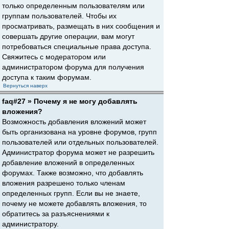
только определенным пользователям или
группам пользователей. Чтобы их
просматривать, размещать в них сообщения и
совершать другие операции, вам могут
потребоваться специальные права доступа.
Свяжитесь с модератором или
администратором форума для получения
доступа к таким форумам.
Вернуться наверх
faq#27 » Почему я не могу добавлять
вложения?
Возможность добавления вложений может
быть организована на уровне форумов, групп
пользователей или отдельных пользователей.
Администратор форума может не разрешить
добавление вложений в определенных
форумах. Также возможно, что добавлять
вложения разрешено только членам
определенных групп. Если вы не знаете,
почему не можете добавлять вложения, то
обратитесь за разъяснениями к
администратору.