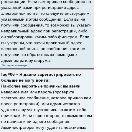
регистрации. Если вам пришло сообщение на
указанный вами при регистрации адрес
электронной почты, то следуйте инструкциям,
указанными в этом сообщении. Если вы не
получили сообщения, то возможно вы указали
неправильный адрес при регистрации, либо
он заблокирован каким-либо фильтром. Если
вы уверены, что ввели правильный адрес
электронной почты, но сообщения так и не
получили, то обратитесь за помощью к
администратору форума.
Вернуться наверх
faq#06 » Я давно зарегистрирован, но
больше не могу войти!
Наиболее вероятные причины: вы ввели
неверное имя или пароль (проверьте
электронное сообщение, которое пришло вам
после регистрации), или администратор
удалил вашу учетную запись по каким-либо
причинам. Если верно второе, то возможно вы
не написали ни одного сообщения.
Администраторы могут удалять неактивных