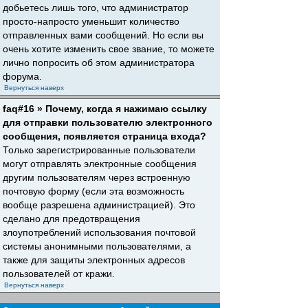
добьетесь лишь того, что администратор
просто-напросто уменьшит количество
отправленных вами сообщений. Но если вы
очень хотите изменить свое звание, то можете
лично попросить об этом администратора
форума.
Вернуться наверх
faq#16 » Почему, когда я нажимаю ссылку
для отправки пользователю электронного
сообщения, появляется страница входа?
Только зарегистрированные пользователи
могут отправлять электронные сообщения
другим пользователям через встроенную
почтовую форму (если эта возможность
вообще разрешена администрацией). Это
сделано для предотвращения
злоупотреблений использования почтовой
системы анонимными пользователями, а
также для защиты электронных адресов
пользователей от кражи.
Вернуться наверх