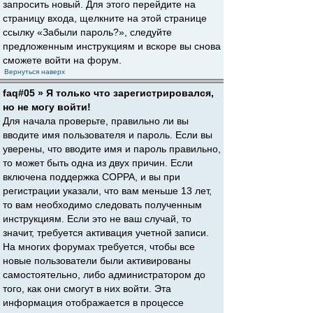
запросить новый. Для этого перейдите на
страницу входа, щелкните на этой странице
ссылку «Забыли пароль?», следуйте
предложенным инструкциям и вскоре вы снова
сможете войти на форум.
Вернуться наверх
faq#05 » Я только что зарегистрировался,
но не могу войти!
Для начала проверьте, правильно ли вы
вводите имя пользователя и пароль. Если вы
уверены, что вводите имя и пароль правильно,
то может быть одна из двух причин. Если
включена поддержка COPPA, и вы при
регистрации указали, что вам меньше 13 лет,
то вам необходимо следовать полученным
инструкциям. Если это не ваш случай, то
значит, требуется активация учетной записи.
На многих форумах требуется, чтобы все
новые пользователи были активированы
самостоятельно, либо администратором до
того, как они смогут в них войти. Эта
информация отображается в процессе