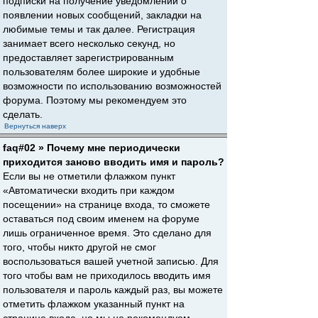
подписки на получение уведомлений о
появлении новых сообщений, закладки на
любимые темы и так далее. Регистрация
занимает всего несколько секунд, но
предоставляет зарегистрированным
пользователям более широкие и удобные
возможности по использованию возможностей
форума. Поэтому мы рекомендуем это
сделать.
Вернуться наверх
faq#02 » Почему мне периодически
приходится заново вводить имя и пароль?
Если вы не отметили флажком пункт
«Автоматически входить при каждом
посещении» на странице входа, то сможете
оставаться под своим именем на форуме
лишь ограниченное время. Это сделано для
того, чтобы никто другой не смог
воспользоваться вашей учетной записью. Для
того чтобы вам не приходилось вводить имя
пользователя и пароль каждый раз, вы можете
отметить флажком указанный пункт на