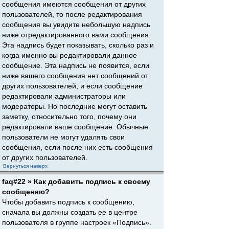
сообщения имеются сообщения от других
пользователей, то после редактирования
сообщения вы увидите небольшую надпись
ниже отредактированного вами сообщения.
Эта надпись будет показывать, сколько раз и
когда именно вы редактировали данное
сообщение. Эта надпись не появится, если
ниже вашего сообщения нет сообщений от
других пользователей, и если сообщение
редактировали администраторы или
модераторы. Но последние могут оставить
заметку, относительно того, почему они
редактировали ваше сообщение. Обычные
пользователи не могут удалять свои
сообщения, если после них есть сообщения
от других пользователей.
Вернуться наверх
faq#22 » Как добавить подпись к своему
сообщению?
Чтобы добавить подпись к сообщению,
сначала вы должны создать ее в центре
пользователя в группе настроек «Подпись».