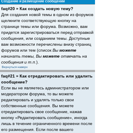
Создание и размещение сообщений
faq#20 » Как создать новую тему?
Для создания новой темы в одном из форумов
щелкните соответствующую кнопку на
странице темы или форума. Возможно, вам
придется зарегистрироваться перед отправкой
сообщения, или созданием темы. Доступные
вам возможности перечислены внизу страниц
форумов или тем (список
Вы
можете
начинать темы, Вы
можете
отвечать на
сообщения и т.п.
).
Вернуться наверх
faq#21 » Как отредактировать или удалить
сообщение?
Если вы не являетесь администратором или
модератором форума, то вы можете
редактировать и удалять только свои
собственные сообщения. Вы можете
отредактировать свое сообщение, нажав
кнопку «Редактировать сообщение», иногда
лишь в течение ограниченного времени после
его размещения. Если после вашего