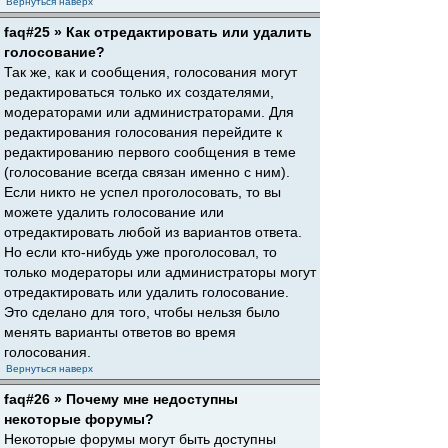
Вернуться наверх
faq#25 » Как отредактировать или удалить
голосование?
Так же, как и сообщения, голосования могут
редактироваться только их создателями,
модераторами или администраторами. Для
редактирования голосования перейдите к
редактированию первого сообщения в теме
(голосование всегда связан именно с ним).
Если никто не успел проголосовать, то вы
можете удалить голосование или
отредактировать любой из вариантов ответа.
Но если кто-нибудь уже проголосовал, то
только модераторы или администраторы могут
отредактировать или удалить голосование.
Это сделано для того, чтобы нельзя было
менять варианты ответов во время
голосования.
Вернуться наверх
faq#26 » Почему мне недоступны
некоторые форумы?
Некоторые форумы могут быть доступны