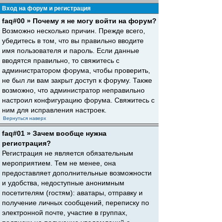
Вход на форум и регистрация
faq#00 » Почему я не могу войти на форум?
Возможно несколько причин. Прежде всего,
убедитесь в том, что вы правильно вводите
имя пользователя и пароль. Если данные
вводятся правильно, то свяжитесь с
администратором форума, чтобы проверить,
не был ли вам закрыт доступ к форуму. Также
возможно, что администратор неправильно
настроил конфигурацию форума. Свяжитесь с
ним для исправления настроек.
Вернуться наверх
faq#01 » Зачем вообще нужна
регистрация?
Регистрация не является обязательным
мероприятием. Тем не менее, она
предоставляет дополнительные возможности
и удобства, недоступные анонимным
посетителям (гостям): аватары, отправку и
получение личных сообщений, переписку по
электронной почте, участие в группах,