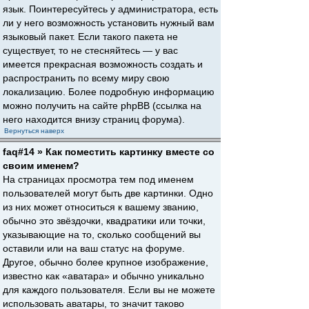
язык. Поинтересуйтесь у администратора, есть
ли у него возможность установить нужный вам
языковый пакет. Если такого пакета не
существует, то не стесняйтесь — у вас
имеется прекрасная возможность создать и
распространить по всему миру свою
локализацию. Более подробную информацию
можно получить на сайте phpBB (ссылка на
него находится внизу страниц форума).
Вернуться наверх
faq#14 » Как поместить картинку вместе со
своим именем?
На страницах просмотра тем под именем
пользователей могут быть две картинки. Одно
из них может относиться к вашему званию,
обычно это звёздочки, квадратики или точки,
указывающие на то, сколько сообщений вы
оставили или на ваш статус на форуме.
Другое, обычно более крупное изображение,
известно как «аватара» и обычно уникально
для каждого пользователя. Если вы не можете
использовать аватары, то значит таково