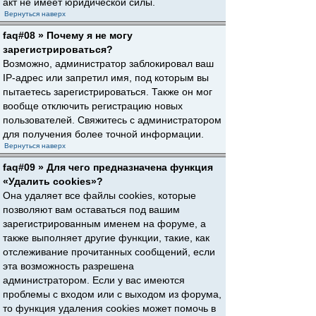
акт не имеет юридической силы.
Вернуться наверх
faq#08 » Почему я не могу
зарегистрироваться?
Возможно, администратор заблокировал ваш
IP-адрес или запретил имя, под которым вы
пытаетесь зарегистрироваться. Также он мог
вообще отключить регистрацию новых
пользователей. Свяжитесь с администратором
для получения более точной информации.
Вернуться наверх
faq#09 » Для чего предназначена функция
«Удалить cookies»?
Она удаляет все файлы cookies, которые
позволяют вам оставаться под вашим
зарегистрированным именем на форуме, а
также выполняет другие функции, такие, как
отслеживание прочитанных сообщений, если
эта возможность разрешена
администратором. Если у вас имеются
проблемы с входом или с выходом из форума,
то функция удаления cookies может помочь в