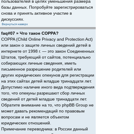
пользователей в целях уменьшения размера
базы данных. Попробуйте зарегистрироваться
снова и принять активное участие в
дискуссиях.
Вернуться наверх
faq#07 » Что такое COPPA?
COPPA (Child Online Privacy and Protection Act)
или закон о защите личных сведений детей в
интернете от 1998 г. — это закон Соединенных
Штатов, требующий от сайтов, потенциально
собирающих личные сведения, иметь
письменное разрешение родителей или
других юридических опекунов для регистрации
на этих сайтах детей младше тринадцати лет.
Допустимо наличие иного вида подтверждения
того, что опекуны разрешают сбор личных
сведений от детей младше тринадцати лет.
Обратите внимание на то, что phpBB Group не
может давать рекомендаций по правовым
вопросам и не является объектом
юридических отношений.
Примечание переводчика: в России данный