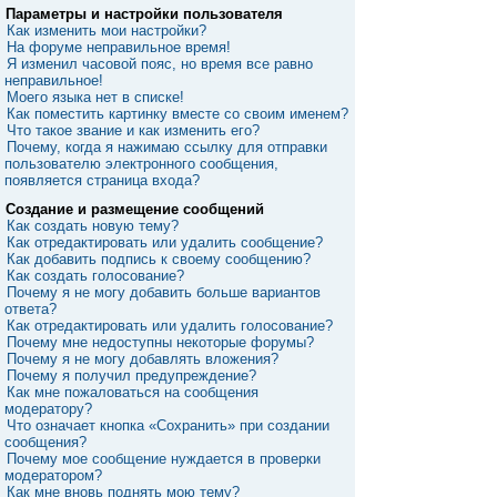
Параметры и настройки пользователя
Как изменить мои настройки?
На форуме неправильное время!
Я изменил часовой пояс, но время все равно
неправильное!
Моего языка нет в списке!
Как поместить картинку вместе со своим именем?
Что такое звание и как изменить его?
Почему, когда я нажимаю ссылку для отправки
пользователю электронного сообщения,
появляется страница входа?
Создание и размещение сообщений
Как создать новую тему?
Как отредактировать или удалить сообщение?
Как добавить подпись к своему сообщению?
Как создать голосование?
Почему я не могу добавить больше вариантов
ответа?
Как отредактировать или удалить голосование?
Почему мне недоступны некоторые форумы?
Почему я не могу добавлять вложения?
Почему я получил предупреждение?
Как мне пожаловаться на сообщения
модератору?
Что означает кнопка «Сохранить» при создании
сообщения?
Почему мое сообщение нуждается в проверки
модератором?
Как мне вновь поднять мою тему?