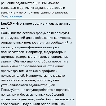
решение администрации. Вы можете
связаться с одним из администраторов и
выяснить у него причины данного запрета.
Вернуться наверх
faq#15 » Что такое звание и как изменить
его?
Большинство сетевых форумов используют
систему званий для отображения количества
отправленных пользователями сообщений, а
также для идентификации некоторых
пользователей. Например, модераторы и
администраторы могут иметь специальные
звания. Обычно звания отображаются чуть
ниже имен пользователей на страницах
просмотра тем, а также в профилях
пользователей. Напрямую вы не можете
изменить свое звание, поскольку они
устанавливаются администрацией.
Пожалуйста, не злоупотребляйте отправкой
ненужных и бессмысленных сообщений
только лишь для того, чтобы быстрее повысить
свое звание. Подобными операциями вы