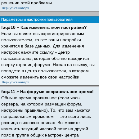
решении этой проблемы.
Вернуться наверх
Параметры и настройки пользователя
faq#10 » Как изменить мои настройки?
Если вы являетесь зарегистрированным
пользователем, то все ваши настройки
хранятся в базе данных. Для изменения
настроек нажмите ссылку «Центр
пользователя», которая обычно находится
сверху страниц форума. Нажав на ссылку, вы
попадете в центр пользователя, в котором
сможете изменить все свои настройки.
Вернуться наверх
faq#11 » На форуме неправильное время!
Обычно время правильное (если часы
сервера, на котором размещен форум,
настроены правильно). То, что вам кажется
неправильным временем — это всего лишь
разница в часовых поясах. Вы можете
изменить текущий часовой пояс на другой
пояс в группе общих настроек центра