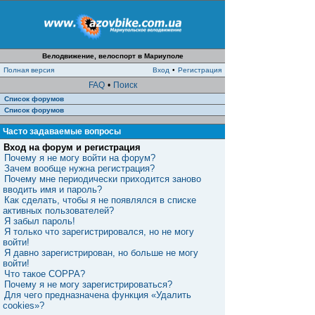
Велодвижение, велоспорт в Мариуполе
Полная версия
Вход
•
Регистрация
FAQ
•
Поиск
Список форумов
Список форумов
Часто задаваемые вопросы
Вход на форум и регистрация
Почему я не могу войти на форум?
Зачем вообще нужна регистрация?
Почему мне периодически приходится заново
вводить имя и пароль?
Как сделать, чтобы я не появлялся в списке
активных пользователей?
Я забыл пароль!
Я только что зарегистрировался, но не могу
войти!
Я давно зарегистрирован, но больше не могу
войти!
Что такое COPPA?
Почему я не могу зарегистрироваться?
Для чего предназначена функция «Удалить
cookies»?