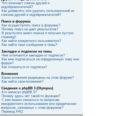
Что означают списки друзей и
недоброжелателей?
Как добавлять или удалять пользователей из
списков друзей и недоброжелателей?
Поиск в форумах
Как осуществлять поиск в форумах?
Почему поиск не дает результатов?
В результате моего поиска я получил пустую
страницу!
Как найти конкретного пользователя?
Как найти свои сообщения и темы?
Закладки и подписки на темы
Чем отличаются закладки от подписок?
Как мне подписаться на определенную тему или
форум?
Как отказаться от подписки?
Вложения
Какие вложения разрешены на этом форуме?
Как найти свои вложения?
Сведения о phpBB 3 (Olympus)
Кто написал phpBB 3?
Почему здесь нет такой-то функции?
С кем можно связаться по вопросам
некорректного использования или юридических
вопросов, связанных с этим форумом?
Перевод FAQ