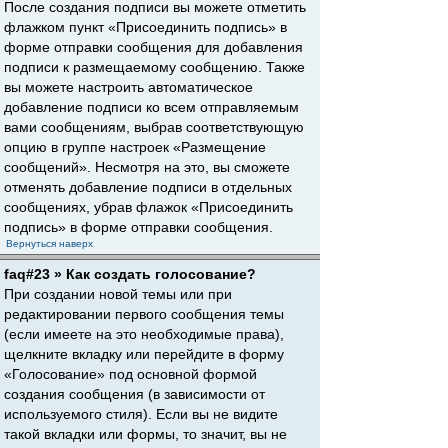
После создания подписи вы можете отметить
флажком пункт «Присоединить подпись» в
форме отправки сообщения для добавления
подписи к размещаемому сообщению. Также
вы можете настроить автоматическое
добавление подписи ко всем отправляемым
вами сообщениям, выбрав соответствующую
опцию в группе настроек «Размещение
сообщений». Несмотря на это, вы сможете
отменять добавление подписи в отдельных
сообщениях, убрав флажок «Присоединить
подпись» в форме отправки сообщения.
Вернуться наверх
faq#23 » Как создать голосование?
При создании новой темы или при
редактировании первого сообщения темы
(если имеете на это необходимые права),
щелкните вкладку или перейдите в форму
«Голосование» под основной формой
создания сообщения (в зависимости от
используемого стиля). Если вы не видите
такой вкладки или формы, то значит, вы не