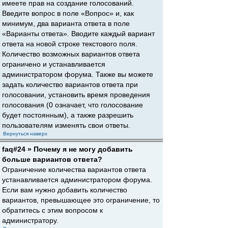
имеете прав на создание голосований.
Введите вопрос в поле «Вопрос» и, как
минимум, два варианта ответа в поле
«Варианты ответа». Вводите каждый вариант
ответа на новой строке текстового поля.
Количество возможных вариантов ответа
ограничено и устанавливается
администратором форума. Также вы можете
задать количество вариантов ответа при
голосовании, установить время проведения
голосования (0 означает, что голосование
будет постоянным), а также разрешить
пользователям изменять свои ответы.
Вернуться наверх
faq#24 » Почему я не могу добавить
больше вариантов ответа?
Ограничение количества вариантов ответа
устанавливается администратором форума.
Если вам нужно добавить количество
вариантов, превышающее это ограничение, то
обратитесь с этим вопросом к
администратору.