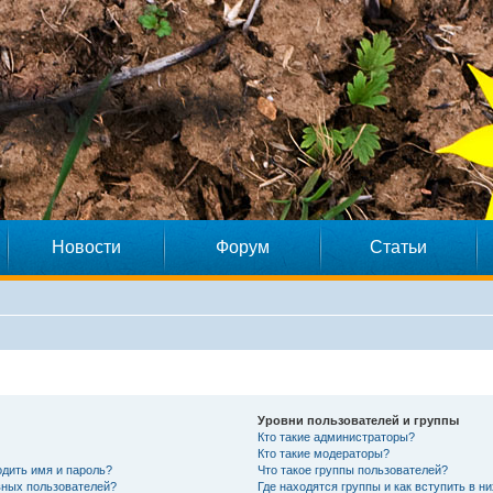
Новости
Форум
Статьи
Уровни пользователей и группы
Кто такие администраторы?
Кто такие модераторы?
дить имя и пароль?
Что такое группы пользователей?
ивных пользователей?
Где находятся группы и как вступить в ни