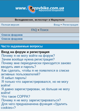
Велодвижение, велоспорт в Мариуполе
Полная версия
Вход
•
Регистрация
FAQ
•
Поиск
Список форумов
Список форумов
Часто задаваемые вопросы
Вход на форум и регистрация
Почему я не могу войти на форум?
Зачем вообще нужна регистрация?
Почему мне периодически приходится заново
вводить имя и пароль?
Как сделать, чтобы я не появлялся в списке
активных пользователей?
Я забыл пароль!
Я только что зарегистрировался, но не могу
войти!
Я давно зарегистрирован, но больше не могу
войти!
Что такое COPPA?
Почему я не могу зарегистрироваться?
Для чего предназначена функция «Удалить
cookies»?