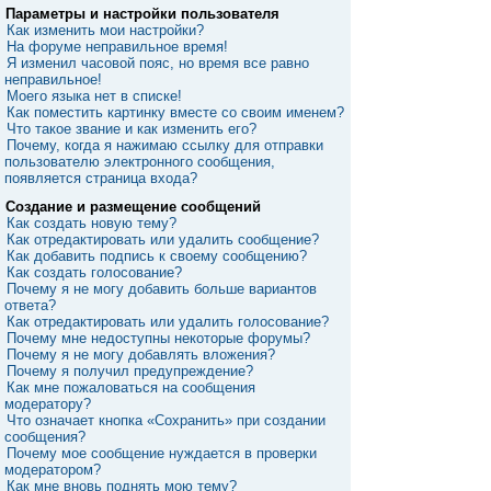
Параметры и настройки пользователя
Как изменить мои настройки?
На форуме неправильное время!
Я изменил часовой пояс, но время все равно
неправильное!
Моего языка нет в списке!
Как поместить картинку вместе со своим именем?
Что такое звание и как изменить его?
Почему, когда я нажимаю ссылку для отправки
пользователю электронного сообщения,
появляется страница входа?
Создание и размещение сообщений
Как создать новую тему?
Как отредактировать или удалить сообщение?
Как добавить подпись к своему сообщению?
Как создать голосование?
Почему я не могу добавить больше вариантов
ответа?
Как отредактировать или удалить голосование?
Почему мне недоступны некоторые форумы?
Почему я не могу добавлять вложения?
Почему я получил предупреждение?
Как мне пожаловаться на сообщения
модератору?
Что означает кнопка «Сохранить» при создании
сообщения?
Почему мое сообщение нуждается в проверки
модератором?
Как мне вновь поднять мою тему?