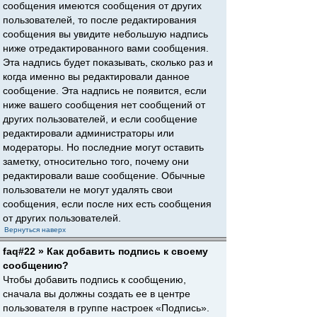
сообщения имеются сообщения от других
пользователей, то после редактирования
сообщения вы увидите небольшую надпись
ниже отредактированного вами сообщения.
Эта надпись будет показывать, сколько раз и
когда именно вы редактировали данное
сообщение. Эта надпись не появится, если
ниже вашего сообщения нет сообщений от
других пользователей, и если сообщение
редактировали администраторы или
модераторы. Но последние могут оставить
заметку, относительно того, почему они
редактировали ваше сообщение. Обычные
пользователи не могут удалять свои
сообщения, если после них есть сообщения
от других пользователей.
Вернуться наверх
faq#22 » Как добавить подпись к своему
сообщению?
Чтобы добавить подпись к сообщению,
сначала вы должны создать ее в центре
пользователя в группе настроек «Подпись».