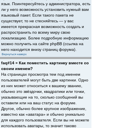
язык. Поинтересуйтесь у администратора, есть
ли у него возможность установить нужный вам
языковый пакет. Если такого пакета не
существует, то не стесняйтесь — у вас
имеется прекрасная возможность создать и
распространить по всему миру свою
локализацию. Более подробную информацию
можно получить на сайте phpBB (ссылка на
него находится внизу страниц форума).
Вернуться наверх
faq#14 » Как поместить картинку вместе со
своим именем?
На страницах просмотра тем под именем
пользователей могут быть две картинки. Одно
из них может относиться к вашему званию,
обычно это звёздочки, квадратики или точки,
указывающие на то, сколько сообщений вы
оставили или на ваш статус на форуме.
Другое, обычно более крупное изображение,
известно как «аватара» и обычно уникально
для каждого пользователя. Если вы не можете
использовать аватары, то значит таково