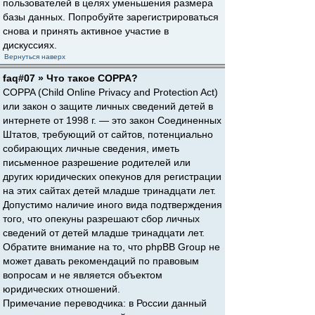
пользователей в целях уменьшения размера
базы данных. Попробуйте зарегистрироваться
снова и принять активное участие в
дискуссиях.
Вернуться наверх
faq#07 » Что такое COPPA?
COPPA (Child Online Privacy and Protection Act)
или закон о защите личных сведений детей в
интернете от 1998 г. — это закон Соединенных
Штатов, требующий от сайтов, потенциально
собирающих личные сведения, иметь
письменное разрешение родителей или
других юридических опекунов для регистрации
на этих сайтах детей младше тринадцати лет.
Допустимо наличие иного вида подтверждения
того, что опекуны разрешают сбор личных
сведений от детей младше тринадцати лет.
Обратите внимание на то, что phpBB Group не
может давать рекомендаций по правовым
вопросам и не является объектом
юридических отношений.
Примечание переводчика: в России данный