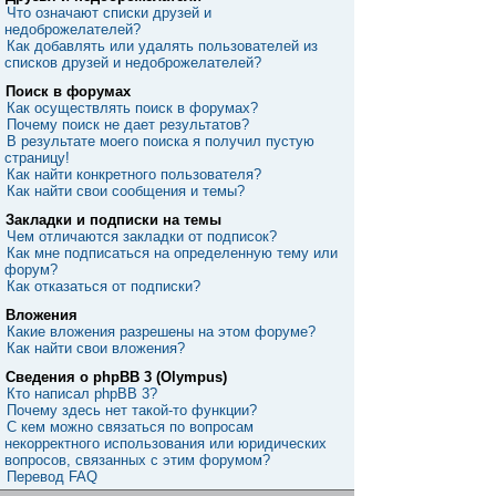
Что означают списки друзей и
недоброжелателей?
Как добавлять или удалять пользователей из
списков друзей и недоброжелателей?
Поиск в форумах
Как осуществлять поиск в форумах?
Почему поиск не дает результатов?
В результате моего поиска я получил пустую
страницу!
Как найти конкретного пользователя?
Как найти свои сообщения и темы?
Закладки и подписки на темы
Чем отличаются закладки от подписок?
Как мне подписаться на определенную тему или
форум?
Как отказаться от подписки?
Вложения
Какие вложения разрешены на этом форуме?
Как найти свои вложения?
Сведения о phpBB 3 (Olympus)
Кто написал phpBB 3?
Почему здесь нет такой-то функции?
С кем можно связаться по вопросам
некорректного использования или юридических
вопросов, связанных с этим форумом?
Перевод FAQ