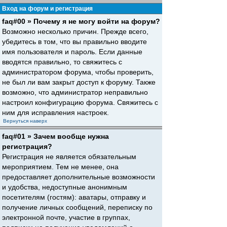
Вход на форум и регистрация
faq#00 » Почему я не могу войти на форум?
Возможно несколько причин. Прежде всего,
убедитесь в том, что вы правильно вводите
имя пользователя и пароль. Если данные
вводятся правильно, то свяжитесь с
администратором форума, чтобы проверить,
не был ли вам закрыт доступ к форуму. Также
возможно, что администратор неправильно
настроил конфигурацию форума. Свяжитесь с
ним для исправления настроек.
Вернуться наверх
faq#01 » Зачем вообще нужна
регистрация?
Регистрация не является обязательным
мероприятием. Тем не менее, она
предоставляет дополнительные возможности
и удобства, недоступные анонимным
посетителям (гостям): аватары, отправку и
получение личных сообщений, переписку по
электронной почте, участие в группах,