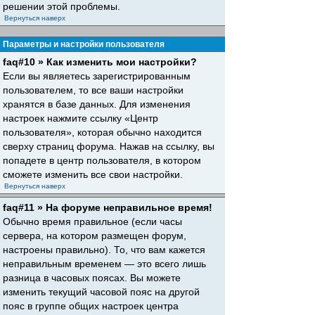
решении этой проблемы.
Вернуться наверх
Параметры и настройки пользователя
faq#10 » Как изменить мои настройки?
Если вы являетесь зарегистрированным
пользователем, то все ваши настройки
хранятся в базе данных. Для изменения
настроек нажмите ссылку «Центр
пользователя», которая обычно находится
сверху страниц форума. Нажав на ссылку, вы
попадете в центр пользователя, в котором
сможете изменить все свои настройки.
Вернуться наверх
faq#11 » На форуме неправильное время!
Обычно время правильное (если часы
сервера, на котором размещен форум,
настроены правильно). То, что вам кажется
неправильным временем — это всего лишь
разница в часовых поясах. Вы можете
изменить текущий часовой пояс на другой
пояс в группе общих настроек центра