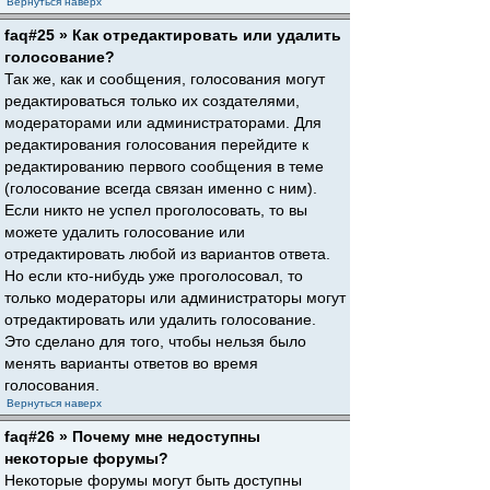
Вернуться наверх
faq#25 » Как отредактировать или удалить
голосование?
Так же, как и сообщения, голосования могут
редактироваться только их создателями,
модераторами или администраторами. Для
редактирования голосования перейдите к
редактированию первого сообщения в теме
(голосование всегда связан именно с ним).
Если никто не успел проголосовать, то вы
можете удалить голосование или
отредактировать любой из вариантов ответа.
Но если кто-нибудь уже проголосовал, то
только модераторы или администраторы могут
отредактировать или удалить голосование.
Это сделано для того, чтобы нельзя было
менять варианты ответов во время
голосования.
Вернуться наверх
faq#26 » Почему мне недоступны
некоторые форумы?
Некоторые форумы могут быть доступны