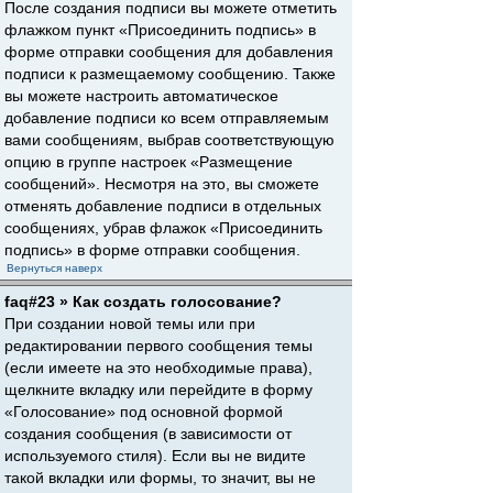
После создания подписи вы можете отметить
флажком пункт «Присоединить подпись» в
форме отправки сообщения для добавления
подписи к размещаемому сообщению. Также
вы можете настроить автоматическое
добавление подписи ко всем отправляемым
вами сообщениям, выбрав соответствующую
опцию в группе настроек «Размещение
сообщений». Несмотря на это, вы сможете
отменять добавление подписи в отдельных
сообщениях, убрав флажок «Присоединить
подпись» в форме отправки сообщения.
Вернуться наверх
faq#23 » Как создать голосование?
При создании новой темы или при
редактировании первого сообщения темы
(если имеете на это необходимые права),
щелкните вкладку или перейдите в форму
«Голосование» под основной формой
создания сообщения (в зависимости от
используемого стиля). Если вы не видите
такой вкладки или формы, то значит, вы не