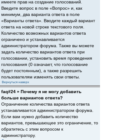
имеете прав на создание голосований.
Введите вопрос в поле «Вопрос» и, как
минимум, два варианта ответа в поле
«Варианты ответа». Вводите каждый вариант
ответа на новой строке текстового поля.
Количество возможных вариантов ответа
ограничено и устанавливается
администратором форума. Также вы можете
задать количество вариантов ответа при
голосовании, установить время проведения
голосования (0 означает, что голосование
будет постоянным), а также разрешить
пользователям изменять свои ответы.
Вернуться наверх
faq#24 » Почему я не могу добавить
больше вариантов ответа?
Ограничение количества вариантов ответа
устанавливается администратором форума.
Если вам нужно добавить количество
вариантов, превышающее это ограничение, то
обратитесь с этим вопросом к
администратору.