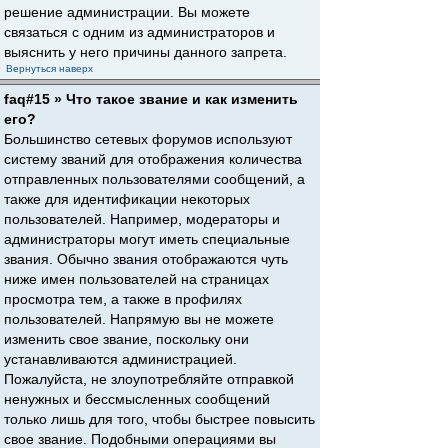
решение администрации. Вы можете
связаться с одним из администраторов и
выяснить у него причины данного запрета.
Вернуться наверх
faq#15 » Что такое звание и как изменить
его?
Большинство сетевых форумов используют
систему званий для отображения количества
отправленных пользователями сообщений, а
также для идентификации некоторых
пользователей. Например, модераторы и
администраторы могут иметь специальные
звания. Обычно звания отображаются чуть
ниже имен пользователей на страницах
просмотра тем, а также в профилях
пользователей. Напрямую вы не можете
изменить свое звание, поскольку они
устанавливаются администрацией.
Пожалуйста, не злоупотребляйте отправкой
ненужных и бессмысленных сообщений
только лишь для того, чтобы быстрее повысить
свое звание. Подобными операциями вы