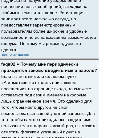
подписки на получение уведомлений о
появлении новых сообщений, закладки на
любимые темы и так далее. Регистрация
занимает всего несколько секунд, но
предоставляет зарегистрированным
пользователям более широкие и удобные
возможности по использованию возможностей
форума. Поэтому мы рекомендуем это
сделать.
Вернуться наверх
faq#02 » Почему мне периодически
приходится заново вводить имя и пароль?
Если вы не отметили флажком пункт
«Автоматически входить при каждом
посещении» на странице входа, то сможете
оставаться под своим именем на форуме
лишь ограниченное время. Это сделано для
того, чтобы никто другой не смог
воспользоваться вашей учетной записью. Для
того чтобы вам не приходилось вводить имя
пользователя и пароль каждый раз, вы можете
отметить флажком указанный пункт на