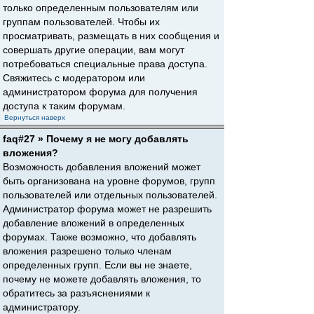
только определенным пользователям или
группам пользователей. Чтобы их
просматривать, размещать в них сообщения и
совершать другие операции, вам могут
потребоваться специальные права доступа.
Свяжитесь с модератором или
администратором форума для получения
доступа к таким форумам.
Вернуться наверх
faq#27 » Почему я не могу добавлять
вложения?
Возможность добавления вложений может
быть организована на уровне форумов, групп
пользователей или отдельных пользователей.
Администратор форума может не разрешить
добавление вложений в определенных
форумах. Также возможно, что добавлять
вложения разрешено только членам
определенных групп. Если вы не знаете,
почему не можете добавлять вложения, то
обратитесь за разъяснениями к
администратору.