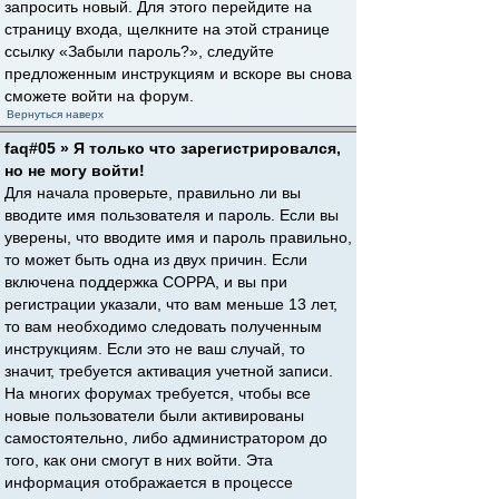
запросить новый. Для этого перейдите на
страницу входа, щелкните на этой странице
ссылку «Забыли пароль?», следуйте
предложенным инструкциям и вскоре вы снова
сможете войти на форум.
Вернуться наверх
faq#05 » Я только что зарегистрировался,
но не могу войти!
Для начала проверьте, правильно ли вы
вводите имя пользователя и пароль. Если вы
уверены, что вводите имя и пароль правильно,
то может быть одна из двух причин. Если
включена поддержка COPPA, и вы при
регистрации указали, что вам меньше 13 лет,
то вам необходимо следовать полученным
инструкциям. Если это не ваш случай, то
значит, требуется активация учетной записи.
На многих форумах требуется, чтобы все
новые пользователи были активированы
самостоятельно, либо администратором до
того, как они смогут в них войти. Эта
информация отображается в процессе