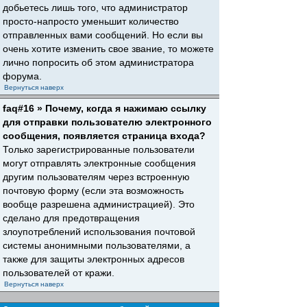
добьетесь лишь того, что администратор
просто-напросто уменьшит количество
отправленных вами сообщений. Но если вы
очень хотите изменить свое звание, то можете
лично попросить об этом администратора
форума.
Вернуться наверх
faq#16 » Почему, когда я нажимаю ссылку
для отправки пользователю электронного
сообщения, появляется страница входа?
Только зарегистрированные пользователи
могут отправлять электронные сообщения
другим пользователям через встроенную
почтовую форму (если эта возможность
вообще разрешена администрацией). Это
сделано для предотвращения
злоупотреблений использования почтовой
системы анонимными пользователями, а
также для защиты электронных адресов
пользователей от кражи.
Вернуться наверх