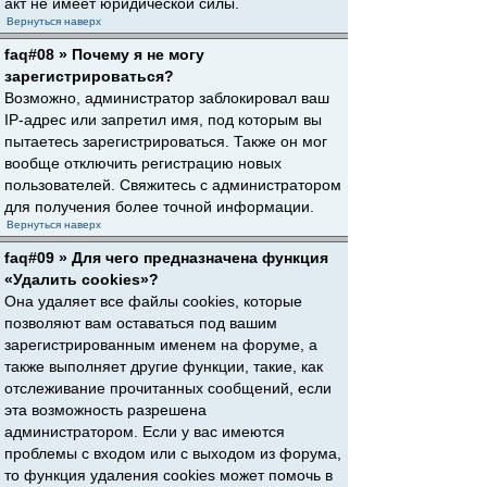
акт не имеет юридической силы.
Вернуться наверх
faq#08 » Почему я не могу
зарегистрироваться?
Возможно, администратор заблокировал ваш
IP-адрес или запретил имя, под которым вы
пытаетесь зарегистрироваться. Также он мог
вообще отключить регистрацию новых
пользователей. Свяжитесь с администратором
для получения более точной информации.
Вернуться наверх
faq#09 » Для чего предназначена функция
«Удалить cookies»?
Она удаляет все файлы cookies, которые
позволяют вам оставаться под вашим
зарегистрированным именем на форуме, а
также выполняет другие функции, такие, как
отслеживание прочитанных сообщений, если
эта возможность разрешена
администратором. Если у вас имеются
проблемы с входом или с выходом из форума,
то функция удаления cookies может помочь в