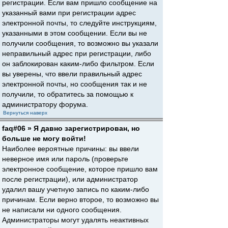
регистрации. Если вам пришло сообщение на
указанный вами при регистрации адрес
электронной почты, то следуйте инструкциям,
указанными в этом сообщении. Если вы не
получили сообщения, то возможно вы указали
неправильный адрес при регистрации, либо
он заблокирован каким-либо фильтром. Если
вы уверены, что ввели правильный адрес
электронной почты, но сообщения так и не
получили, то обратитесь за помощью к
администратору форума.
Вернуться наверх
faq#06 » Я давно зарегистрирован, но
больше не могу войти!
Наиболее вероятные причины: вы ввели
неверное имя или пароль (проверьте
электронное сообщение, которое пришло вам
после регистрации), или администратор
удалил вашу учетную запись по каким-либо
причинам. Если верно второе, то возможно вы
не написали ни одного сообщения.
Администраторы могут удалять неактивных