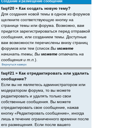
Создание и размещение сообщений
faq#20 » Как создать новую тему?
Для создания новой темы в одном из форумов
щелкните соответствующую кнопку на
странице темы или форума. Возможно, вам
придется зарегистрироваться перед отправкой
сообщения, или созданием темы. Доступные
вам возможности перечислены внизу страниц
форумов или тем (список
Вы
можете
начинать темы, Вы
можете
отвечать на
сообщения и т.п.
).
Вернуться наверх
faq#21 » Как отредактировать или удалить
сообщение?
Если вы не являетесь администратором или
модератором форума, то вы можете
редактировать и удалять только свои
собственные сообщения. Вы можете
отредактировать свое сообщение, нажав
кнопку «Редактировать сообщение», иногда
лишь в течение ограниченного времени после
его размещения. Если после вашего