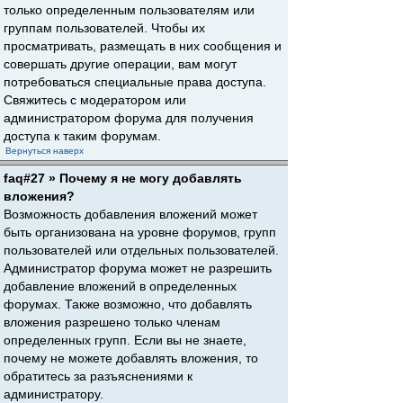
только определенным пользователям или
группам пользователей. Чтобы их
просматривать, размещать в них сообщения и
совершать другие операции, вам могут
потребоваться специальные права доступа.
Свяжитесь с модератором или
администратором форума для получения
доступа к таким форумам.
Вернуться наверх
faq#27 » Почему я не могу добавлять
вложения?
Возможность добавления вложений может
быть организована на уровне форумов, групп
пользователей или отдельных пользователей.
Администратор форума может не разрешить
добавление вложений в определенных
форумах. Также возможно, что добавлять
вложения разрешено только членам
определенных групп. Если вы не знаете,
почему не можете добавлять вложения, то
обратитесь за разъяснениями к
администратору.