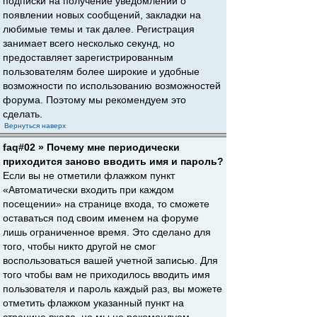
подписки на получение уведомлений о
появлении новых сообщений, закладки на
любимые темы и так далее. Регистрация
занимает всего несколько секунд, но
предоставляет зарегистрированным
пользователям более широкие и удобные
возможности по использованию возможностей
форума. Поэтому мы рекомендуем это
сделать.
Вернуться наверх
faq#02 » Почему мне периодически
приходится заново вводить имя и пароль?
Если вы не отметили флажком пункт
«Автоматически входить при каждом
посещении» на странице входа, то сможете
оставаться под своим именем на форуме
лишь ограниченное время. Это сделано для
того, чтобы никто другой не смог
воспользоваться вашей учетной записью. Для
того чтобы вам не приходилось вводить имя
пользователя и пароль каждый раз, вы можете
отметить флажком указанный пункт на