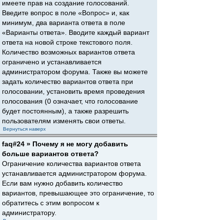
имеете прав на создание голосований.
Введите вопрос в поле «Вопрос» и, как
минимум, два варианта ответа в поле
«Варианты ответа». Вводите каждый вариант
ответа на новой строке текстового поля.
Количество возможных вариантов ответа
ограничено и устанавливается
администратором форума. Также вы можете
задать количество вариантов ответа при
голосовании, установить время проведения
голосования (0 означает, что голосование
будет постоянным), а также разрешить
пользователям изменять свои ответы.
Вернуться наверх
faq#24 » Почему я не могу добавить
больше вариантов ответа?
Ограничение количества вариантов ответа
устанавливается администратором форума.
Если вам нужно добавить количество
вариантов, превышающее это ограничение, то
обратитесь с этим вопросом к
администратору.