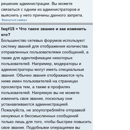
решение администрации. Вы можете
связаться с одним из администраторов и
выяснить у него причины данного запрета.
Вернуться наверх
faq#15 » Что такое звание и как изменить
его?
Большинство сетевых форумов используют
систему званий для отображения количества
отправленных пользователями сообщений, а
также для идентификации некоторых
пользователей. Например, модераторы и
администраторы могут иметь специальные
звания. Обычно звания отображаются чуть
ниже имен пользователей на страницах
просмотра тем, а также в профилях
пользователей. Напрямую вы не можете
изменить свое звание, поскольку они
устанавливаются администрацией.
Пожалуйста, не злоупотребляйте отправкой
ненужных и бессмысленных сообщений
только лишь для того, чтобы быстрее повысить
свое звание. Подобными операциями вы