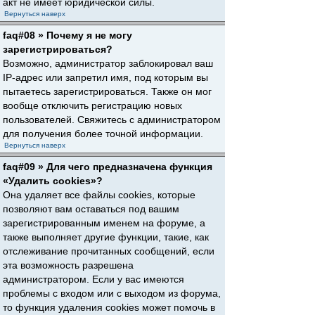
акт не имеет юридической силы.
Вернуться наверх
faq#08 » Почему я не могу
зарегистрироваться?
Возможно, администратор заблокировал ваш
IP-адрес или запретил имя, под которым вы
пытаетесь зарегистрироваться. Также он мог
вообще отключить регистрацию новых
пользователей. Свяжитесь с администратором
для получения более точной информации.
Вернуться наверх
faq#09 » Для чего предназначена функция
«Удалить cookies»?
Она удаляет все файлы cookies, которые
позволяют вам оставаться под вашим
зарегистрированным именем на форуме, а
также выполняет другие функции, такие, как
отслеживание прочитанных сообщений, если
эта возможность разрешена
администратором. Если у вас имеются
проблемы с входом или с выходом из форума,
то функция удаления cookies может помочь в