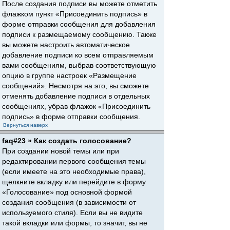
После создания подписи вы можете отметить
флажком пункт «Присоединить подпись» в
форме отправки сообщения для добавления
подписи к размещаемому сообщению. Также
вы можете настроить автоматическое
добавление подписи ко всем отправляемым
вами сообщениям, выбрав соответствующую
опцию в группе настроек «Размещение
сообщений». Несмотря на это, вы сможете
отменять добавление подписи в отдельных
сообщениях, убрав флажок «Присоединить
подпись» в форме отправки сообщения.
Вернуться наверх
faq#23 » Как создать голосование?
При создании новой темы или при
редактировании первого сообщения темы
(если имеете на это необходимые права),
щелкните вкладку или перейдите в форму
«Голосование» под основной формой
создания сообщения (в зависимости от
используемого стиля). Если вы не видите
такой вкладки или формы, то значит, вы не