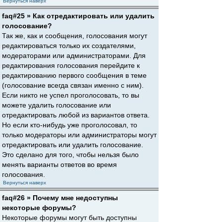
Вернуться наверх
faq#25 » Как отредактировать или удалить
голосование?
Так же, как и сообщения, голосования могут
редактироваться только их создателями,
модераторами или администраторами. Для
редактирования голосования перейдите к
редактированию первого сообщения в теме
(голосование всегда связан именно с ним).
Если никто не успел проголосовать, то вы
можете удалить голосование или
отредактировать любой из вариантов ответа.
Но если кто-нибудь уже проголосовал, то
только модераторы или администраторы могут
отредактировать или удалить голосование.
Это сделано для того, чтобы нельзя было
менять варианты ответов во время
голосования.
Вернуться наверх
faq#26 » Почему мне недоступны
некоторые форумы?
Некоторые форумы могут быть доступны