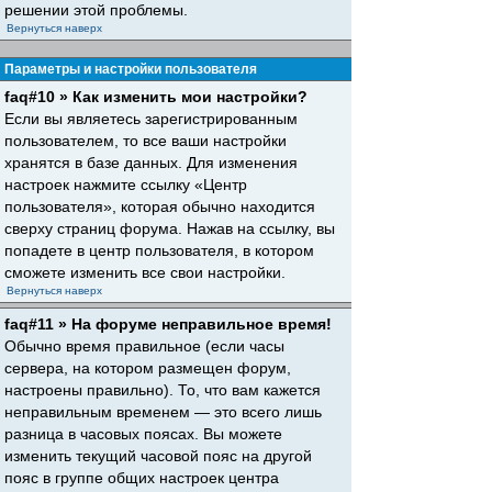
решении этой проблемы.
Вернуться наверх
Параметры и настройки пользователя
faq#10 » Как изменить мои настройки?
Если вы являетесь зарегистрированным
пользователем, то все ваши настройки
хранятся в базе данных. Для изменения
настроек нажмите ссылку «Центр
пользователя», которая обычно находится
сверху страниц форума. Нажав на ссылку, вы
попадете в центр пользователя, в котором
сможете изменить все свои настройки.
Вернуться наверх
faq#11 » На форуме неправильное время!
Обычно время правильное (если часы
сервера, на котором размещен форум,
настроены правильно). То, что вам кажется
неправильным временем — это всего лишь
разница в часовых поясах. Вы можете
изменить текущий часовой пояс на другой
пояс в группе общих настроек центра