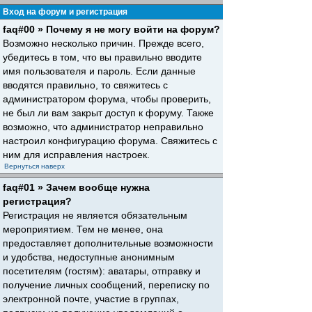
Вход на форум и регистрация
faq#00 » Почему я не могу войти на форум?
Возможно несколько причин. Прежде всего,
убедитесь в том, что вы правильно вводите
имя пользователя и пароль. Если данные
вводятся правильно, то свяжитесь с
администратором форума, чтобы проверить,
не был ли вам закрыт доступ к форуму. Также
возможно, что администратор неправильно
настроил конфигурацию форума. Свяжитесь с
ним для исправления настроек.
Вернуться наверх
faq#01 » Зачем вообще нужна
регистрация?
Регистрация не является обязательным
мероприятием. Тем не менее, она
предоставляет дополнительные возможности
и удобства, недоступные анонимным
посетителям (гостям): аватары, отправку и
получение личных сообщений, переписку по
электронной почте, участие в группах,