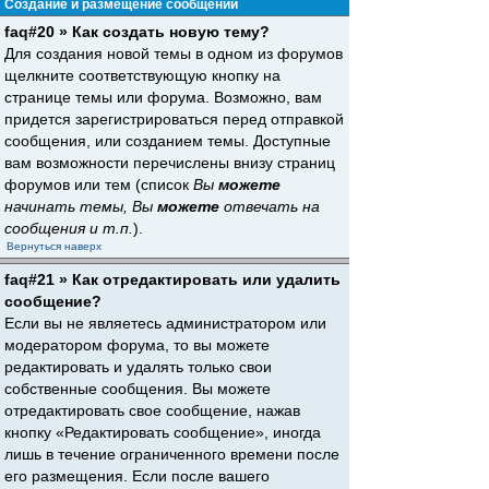
Создание и размещение сообщений
faq#20 » Как создать новую тему?
Для создания новой темы в одном из форумов
щелкните соответствующую кнопку на
странице темы или форума. Возможно, вам
придется зарегистрироваться перед отправкой
сообщения, или созданием темы. Доступные
вам возможности перечислены внизу страниц
форумов или тем (список
Вы
можете
начинать темы, Вы
можете
отвечать на
сообщения и т.п.
).
Вернуться наверх
faq#21 » Как отредактировать или удалить
сообщение?
Если вы не являетесь администратором или
модератором форума, то вы можете
редактировать и удалять только свои
собственные сообщения. Вы можете
отредактировать свое сообщение, нажав
кнопку «Редактировать сообщение», иногда
лишь в течение ограниченного времени после
его размещения. Если после вашего