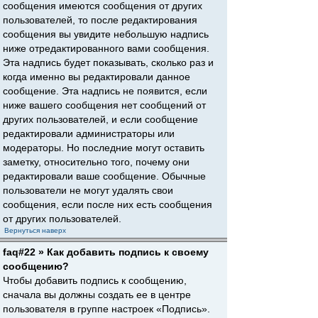
сообщения имеются сообщения от других
пользователей, то после редактирования
сообщения вы увидите небольшую надпись
ниже отредактированного вами сообщения.
Эта надпись будет показывать, сколько раз и
когда именно вы редактировали данное
сообщение. Эта надпись не появится, если
ниже вашего сообщения нет сообщений от
других пользователей, и если сообщение
редактировали администраторы или
модераторы. Но последние могут оставить
заметку, относительно того, почему они
редактировали ваше сообщение. Обычные
пользователи не могут удалять свои
сообщения, если после них есть сообщения
от других пользователей.
Вернуться наверх
faq#22 » Как добавить подпись к своему
сообщению?
Чтобы добавить подпись к сообщению,
сначала вы должны создать ее в центре
пользователя в группе настроек «Подпись».