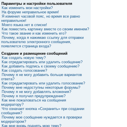
Параметры и настройки пользователя
Как изменить мои настройки?
На форуме неправильное время!
Я изменил часовой пояс, но время все равно
неправильное!
Моего языка нет в списке!
Как поместить картинку вместе со своим именем?
Что такое звание и как изменить его?
Почему, когда я нажимаю ссылку для отправки
пользователю электронного сообщения,
появляется страница входа?
Создание и размещение сообщений
Как создать новую тему?
Как отредактировать или удалить сообщение?
Как добавить подпись к своему сообщению?
Как создать голосование?
Почему я не могу добавить больше вариантов
ответа?
Как отредактировать или удалить голосование?
Почему мне недоступны некоторые форумы?
Почему я не могу добавлять вложения?
Почему я получил предупреждение?
Как мне пожаловаться на сообщения
модератору?
Что означает кнопка «Сохранить» при создании
сообщения?
Почему мое сообщение нуждается в проверки
модератором?
Как мне вновь поднять мою тему?