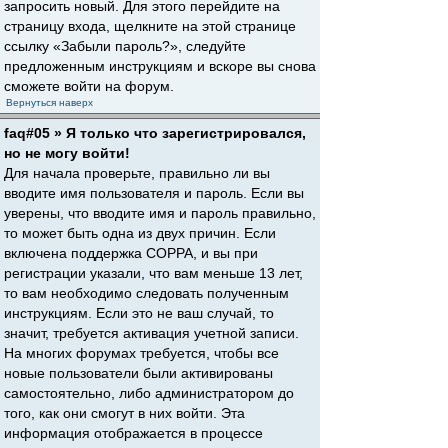
запросить новый. Для этого перейдите на
страницу входа, щелкните на этой странице
ссылку «Забыли пароль?», следуйте
предложенным инструкциям и вскоре вы снова
сможете войти на форум.
Вернуться наверх
faq#05 » Я только что зарегистрировался,
но не могу войти!
Для начала проверьте, правильно ли вы
вводите имя пользователя и пароль. Если вы
уверены, что вводите имя и пароль правильно,
то может быть одна из двух причин. Если
включена поддержка COPPA, и вы при
регистрации указали, что вам меньше 13 лет,
то вам необходимо следовать полученным
инструкциям. Если это не ваш случай, то
значит, требуется активация учетной записи.
На многих форумах требуется, чтобы все
новые пользователи были активированы
самостоятельно, либо администратором до
того, как они смогут в них войти. Эта
информация отображается в процессе