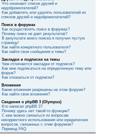
Что означают списки друзей и
недоброжелателей?
Как добавлять или удалять пользователей из
списков друзей и недоброжелателей?
Поиск в форумах
Как осуществлять поиск в форумах?
Почему поиск не дает результатов?
В результате моего поиска я получил пустую
страницу!
Как найти конкретного пользователя?
Как найти свои сообщения и темы?
Закладки и подписки на темы
Чем отличаются закладки от подписок?
Как мне подписаться на определенную тему или
форум?
Как отказаться от подписки?
Вложения
Какие вложения разрешены на этом форуме?
Как найти свои вложения?
Сведения о phpBB 3 (Olympus)
Кто написал phpBB 3?
Почему здесь нет такой-то функции?
С кем можно связаться по вопросам
некорректного использования или юридических
вопросов, связанных с этим форумом?
Перевод FAQ