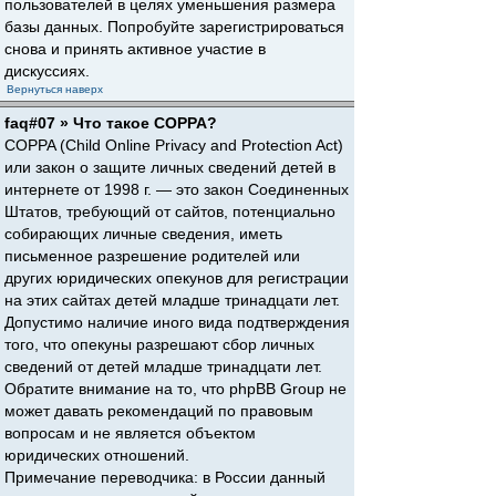
пользователей в целях уменьшения размера
базы данных. Попробуйте зарегистрироваться
снова и принять активное участие в
дискуссиях.
Вернуться наверх
faq#07 » Что такое COPPA?
COPPA (Child Online Privacy and Protection Act)
или закон о защите личных сведений детей в
интернете от 1998 г. — это закон Соединенных
Штатов, требующий от сайтов, потенциально
собирающих личные сведения, иметь
письменное разрешение родителей или
других юридических опекунов для регистрации
на этих сайтах детей младше тринадцати лет.
Допустимо наличие иного вида подтверждения
того, что опекуны разрешают сбор личных
сведений от детей младше тринадцати лет.
Обратите внимание на то, что phpBB Group не
может давать рекомендаций по правовым
вопросам и не является объектом
юридических отношений.
Примечание переводчика: в России данный