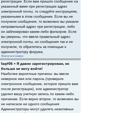
регистрации. Если вам пришло сообщение на
указанный вами при регистрации адрес
электронной почты, то следуйте инструкциям,
указанными в этом сообщении. Если вы не
получили сообщения, то возможно вы указали
неправильный адрес при регистрации, либо
он заблокирован каким-либо фильтром. Если
вы уверены, что ввели правильный адрес
электронной почты, но сообщения так и не
получили, то обратитесь за помощью к
администратору форума.
Вернуться наверх
faq#06 » Я давно зарегистрирован, но
больше не могу войти!
Наиболее вероятные причины: вы ввели
неверное имя или пароль (проверьте
электронное сообщение, которое пришло вам
после регистрации), или администратор
удалил вашу учетную запись по каким-либо
причинам. Если верно второе, то возможно вы
не написали ни одного сообщения.
Администраторы могут удалять неактивных