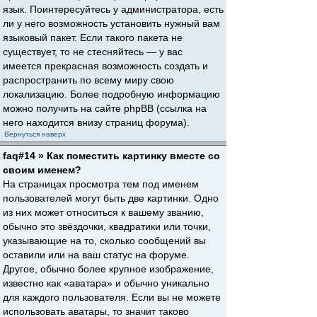
язык. Поинтересуйтесь у администратора, есть
ли у него возможность установить нужный вам
языковый пакет. Если такого пакета не
существует, то не стесняйтесь — у вас
имеется прекрасная возможность создать и
распространить по всему миру свою
локализацию. Более подробную информацию
можно получить на сайте phpBB (ссылка на
него находится внизу страниц форума).
Вернуться наверх
faq#14 » Как поместить картинку вместе со
своим именем?
На страницах просмотра тем под именем
пользователей могут быть две картинки. Одно
из них может относиться к вашему званию,
обычно это звёздочки, квадратики или точки,
указывающие на то, сколько сообщений вы
оставили или на ваш статус на форуме.
Другое, обычно более крупное изображение,
известно как «аватара» и обычно уникально
для каждого пользователя. Если вы не можете
использовать аватары, то значит таково