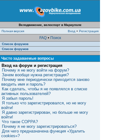
Велодвижение, велоспорт в Мариуполе
Полная версия
Вход
•
Регистрация
FAQ
•
Поиск
Список форумов
Список форумов
Часто задаваемые вопросы
Вход на форум и регистрация
Почему я не могу войти на форум?
Зачем вообще нужна регистрация?
Почему мне периодически приходится заново
вводить имя и пароль?
Как сделать, чтобы я не появлялся в списке
активных пользователей?
Я забыл пароль!
Я только что зарегистрировался, но не могу
войти!
Я давно зарегистрирован, но больше не могу
войти!
Что такое COPPA?
Почему я не могу зарегистрироваться?
Для чего предназначена функция «Удалить
cookies»?