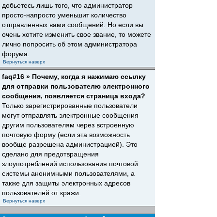
добьетесь лишь того, что администратор
просто-напросто уменьшит количество
отправленных вами сообщений. Но если вы
очень хотите изменить свое звание, то можете
лично попросить об этом администратора
форума.
Вернуться наверх
faq#16 » Почему, когда я нажимаю ссылку
для отправки пользователю электронного
сообщения, появляется страница входа?
Только зарегистрированные пользователи
могут отправлять электронные сообщения
другим пользователям через встроенную
почтовую форму (если эта возможность
вообще разрешена администрацией). Это
сделано для предотвращения
злоупотреблений использования почтовой
системы анонимными пользователями, а
также для защиты электронных адресов
пользователей от кражи.
Вернуться наверх