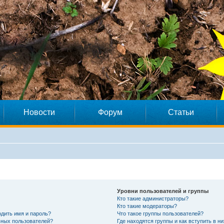
Новости
Форум
Статьи
Уровни пользователей и группы
Кто такие администраторы?
Кто такие модераторы?
дить имя и пароль?
Что такое группы пользователей?
ивных пользователей?
Где находятся группы и как вступить в ни