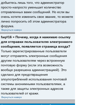
добьетесь лишь того, что администратор
просто-напросто уменьшит количество
отправленных вами сообщений. Но если вы
очень хотите изменить свое звание, то можете
лично попросить об этом администратора
форума.
Вернуться наверх
faq#16 » Почему, когда я нажимаю ссылку
для отправки пользователю электронного
сообщения, появляется страница входа?
Только зарегистрированные пользователи
могут отправлять электронные сообщения
другим пользователям через встроенную
почтовую форму (если эта возможность
вообще разрешена администрацией). Это
сделано для предотвращения
злоупотреблений использования почтовой
системы анонимными пользователями, а
также для защиты электронных адресов
пользователей от кражи.
Вернуться наверх