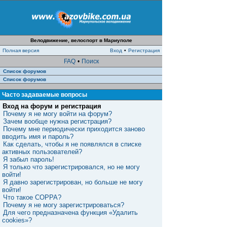
Велодвижение, велоспорт в Мариуполе
Полная версия
Вход
•
Регистрация
FAQ
•
Поиск
Список форумов
Список форумов
Часто задаваемые вопросы
Вход на форум и регистрация
Почему я не могу войти на форум?
Зачем вообще нужна регистрация?
Почему мне периодически приходится заново
вводить имя и пароль?
Как сделать, чтобы я не появлялся в списке
активных пользователей?
Я забыл пароль!
Я только что зарегистрировался, но не могу
войти!
Я давно зарегистрирован, но больше не могу
войти!
Что такое COPPA?
Почему я не могу зарегистрироваться?
Для чего предназначена функция «Удалить
cookies»?