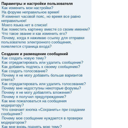
Параметры и настройки пользователя
Как изменить мои настройки?
На форуме неправильное время!
Я изменил часовой пояс, но время все равно
неправильное!
Моего языка нет в списке!
Как поместить картинку вместе со своим именем?
Что такое звание и как изменить его?
Почему, когда я нажимаю ссылку для отправки
пользователю электронного сообщения,
появляется страница входа?
Создание и размещение сообщений
Как создать новую тему?
Как отредактировать или удалить сообщение?
Как добавить подпись к своему сообщению?
Как создать голосование?
Почему я не могу добавить больше вариантов
ответа?
Как отредактировать или удалить голосование?
Почему мне недоступны некоторые форумы?
Почему я не могу добавлять вложения?
Почему я получил предупреждение?
Как мне пожаловаться на сообщения
модератору?
Что означает кнопка «Сохранить» при создании
сообщения?
Почему мое сообщение нуждается в проверки
модератором?
Как мне вновь поднять мою тему?