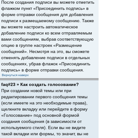
После создания подписи вы можете отметить
флажком пункт «Присоединить подпись» в
форме отправки сообщения для добавления
подписи к размещаемому сообщению. Также
вы можете настроить автоматическое
добавление подписи ко всем отправляемым
вами сообщениям, выбрав соответствующую
опцию в группе настроек «Размещение
сообщений». Несмотря на это, вы сможете
отменять добавление подписи в отдельных
сообщениях, убрав флажок «Присоединить
подпись» в форме отправки сообщения.
Вернуться наверх
faq#23 » Как создать голосование?
При создании новой темы или при
редактировании первого сообщения темы
(если имеете на это необходимые права),
щелкните вкладку или перейдите в форму
«Голосование» под основной формой
создания сообщения (в зависимости от
используемого стиля). Если вы не видите
такой вкладки или формы, то значит, вы не