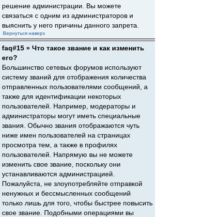
решение администрации. Вы можете
связаться с одним из администраторов и
выяснить у него причины данного запрета.
Вернуться наверх
faq#15 » Что такое звание и как изменить
его?
Большинство сетевых форумов используют
систему званий для отображения количества
отправленных пользователями сообщений, а
также для идентификации некоторых
пользователей. Например, модераторы и
администраторы могут иметь специальные
звания. Обычно звания отображаются чуть
ниже имен пользователей на страницах
просмотра тем, а также в профилях
пользователей. Напрямую вы не можете
изменить свое звание, поскольку они
устанавливаются администрацией.
Пожалуйста, не злоупотребляйте отправкой
ненужных и бессмысленных сообщений
только лишь для того, чтобы быстрее повысить
свое звание. Подобными операциями вы