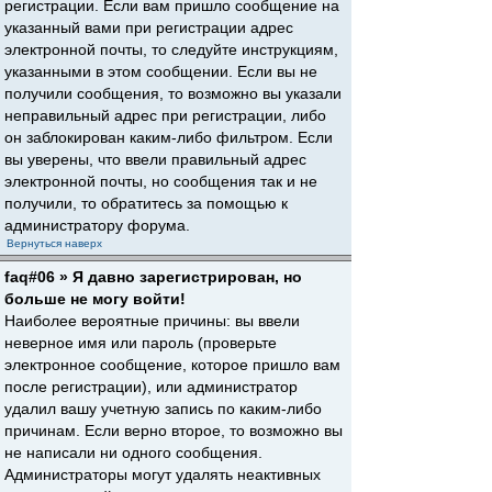
регистрации. Если вам пришло сообщение на
указанный вами при регистрации адрес
электронной почты, то следуйте инструкциям,
указанными в этом сообщении. Если вы не
получили сообщения, то возможно вы указали
неправильный адрес при регистрации, либо
он заблокирован каким-либо фильтром. Если
вы уверены, что ввели правильный адрес
электронной почты, но сообщения так и не
получили, то обратитесь за помощью к
администратору форума.
Вернуться наверх
faq#06 » Я давно зарегистрирован, но
больше не могу войти!
Наиболее вероятные причины: вы ввели
неверное имя или пароль (проверьте
электронное сообщение, которое пришло вам
после регистрации), или администратор
удалил вашу учетную запись по каким-либо
причинам. Если верно второе, то возможно вы
не написали ни одного сообщения.
Администраторы могут удалять неактивных