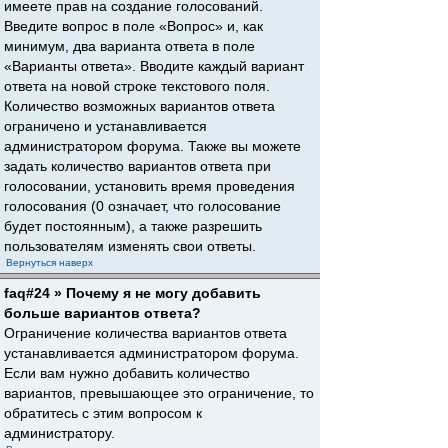
имеете прав на создание голосований.
Введите вопрос в поле «Вопрос» и, как
минимум, два варианта ответа в поле
«Варианты ответа». Вводите каждый вариант
ответа на новой строке текстового поля.
Количество возможных вариантов ответа
ограничено и устанавливается
администратором форума. Также вы можете
задать количество вариантов ответа при
голосовании, установить время проведения
голосования (0 означает, что голосование
будет постоянным), а также разрешить
пользователям изменять свои ответы.
Вернуться наверх
faq#24 » Почему я не могу добавить
больше вариантов ответа?
Ограничение количества вариантов ответа
устанавливается администратором форума.
Если вам нужно добавить количество
вариантов, превышающее это ограничение, то
обратитесь с этим вопросом к
администратору.