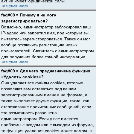
акт не имеет юридической силы.
Вернуться наверх
faq#08 » Почему я не могу
зарегистрироваться?
Возможно, администратор заблокировал ваш
IP-адрес или запретил имя, под которым вы
пытаетесь зарегистрироваться. Также он мог
вообще отключить регистрацию новых
пользователей. Свяжитесь с администратором
для получения более точной информации.
Вернуться наверх
faq#09 » Для чего предназначена функция
«Удалить cookies»?
Она удаляет все файлы cookies, которые
позволяют вам оставаться под вашим
зарегистрированным именем на форуме, а
также выполняет другие функции, такие, как
отслеживание прочитанных сообщений, если
эта возможность разрешена
администратором. Если у вас имеются
проблемы с входом или с выходом из форума,
то функция удаления cookies может помочь в