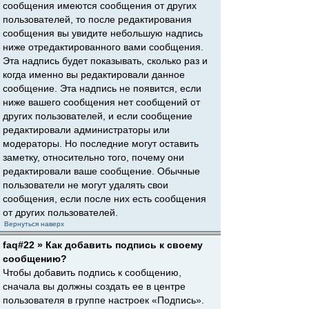
сообщения имеются сообщения от других
пользователей, то после редактирования
сообщения вы увидите небольшую надпись
ниже отредактированного вами сообщения.
Эта надпись будет показывать, сколько раз и
когда именно вы редактировали данное
сообщение. Эта надпись не появится, если
ниже вашего сообщения нет сообщений от
других пользователей, и если сообщение
редактировали администраторы или
модераторы. Но последние могут оставить
заметку, относительно того, почему они
редактировали ваше сообщение. Обычные
пользователи не могут удалять свои
сообщения, если после них есть сообщения
от других пользователей.
Вернуться наверх
faq#22 » Как добавить подпись к своему
сообщению?
Чтобы добавить подпись к сообщению,
сначала вы должны создать ее в центре
пользователя в группе настроек «Подпись».