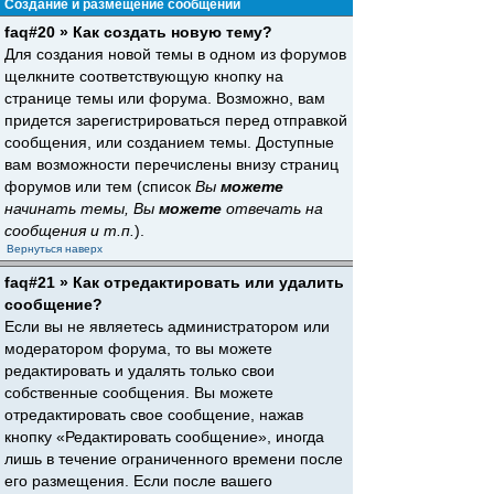
Создание и размещение сообщений
faq#20 » Как создать новую тему?
Для создания новой темы в одном из форумов
щелкните соответствующую кнопку на
странице темы или форума. Возможно, вам
придется зарегистрироваться перед отправкой
сообщения, или созданием темы. Доступные
вам возможности перечислены внизу страниц
форумов или тем (список
Вы
можете
начинать темы, Вы
можете
отвечать на
сообщения и т.п.
).
Вернуться наверх
faq#21 » Как отредактировать или удалить
сообщение?
Если вы не являетесь администратором или
модератором форума, то вы можете
редактировать и удалять только свои
собственные сообщения. Вы можете
отредактировать свое сообщение, нажав
кнопку «Редактировать сообщение», иногда
лишь в течение ограниченного времени после
его размещения. Если после вашего