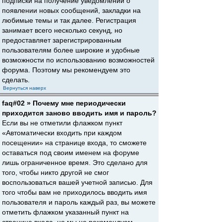
подписки на получение уведомлений о
появлении новых сообщений, закладки на
любимые темы и так далее. Регистрация
занимает всего несколько секунд, но
предоставляет зарегистрированным
пользователям более широкие и удобные
возможности по использованию возможностей
форума. Поэтому мы рекомендуем это
сделать.
Вернуться наверх
faq#02 » Почему мне периодически
приходится заново вводить имя и пароль?
Если вы не отметили флажком пункт
«Автоматически входить при каждом
посещении» на странице входа, то сможете
оставаться под своим именем на форуме
лишь ограниченное время. Это сделано для
того, чтобы никто другой не смог
воспользоваться вашей учетной записью. Для
того чтобы вам не приходилось вводить имя
пользователя и пароль каждый раз, вы можете
отметить флажком указанный пункт на