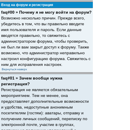
Вход на форум и регистрация
faq#00 » Почему я не могу войти на форум?
Возможно несколько причин. Прежде всего,
убедитесь в том, что вы правильно вводите
имя пользователя и пароль. Если данные
вводятся правильно, то свяжитесь с
администратором форума, чтобы проверить,
не был ли вам закрыт доступ к форуму. Также
возможно, что администратор неправильно
настроил конфигурацию форума. Свяжитесь с
ним для исправления настроек.
Вернуться наверх
faq#01 » Зачем вообще нужна
регистрация?
Регистрация не является обязательным
мероприятием. Тем не менее, она
предоставляет дополнительные возможности
и удобства, недоступные анонимным
посетителям (гостям): аватары, отправку и
получение личных сообщений, переписку по
электронной почте, участие в группах,