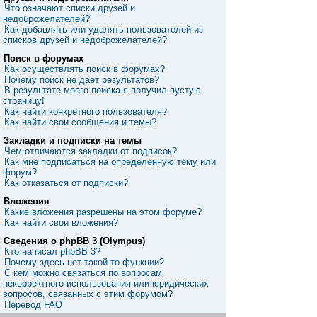
Что означают списки друзей и
недоброжелателей?
Как добавлять или удалять пользователей из
списков друзей и недоброжелателей?
Поиск в форумах
Как осуществлять поиск в форумах?
Почему поиск не дает результатов?
В результате моего поиска я получил пустую
страницу!
Как найти конкретного пользователя?
Как найти свои сообщения и темы?
Закладки и подписки на темы
Чем отличаются закладки от подписок?
Как мне подписаться на определенную тему или
форум?
Как отказаться от подписки?
Вложения
Какие вложения разрешены на этом форуме?
Как найти свои вложения?
Сведения о phpBB 3 (Olympus)
Кто написал phpBB 3?
Почему здесь нет такой-то функции?
С кем можно связаться по вопросам
некорректного использования или юридических
вопросов, связанных с этим форумом?
Перевод FAQ