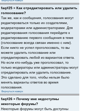
Вернуться наверх
faq#25 » Как отредактировать или удалить
голосование?
Так же, как и сообщения, голосования могут
редактироваться только их создателями,
модераторами или администраторами. Для
редактирования голосования перейдите к
редактированию первого сообщения в теме
(голосование всегда связан именно с ним).
Если никто не успел проголосовать, то вы
можете удалить голосование или
отредактировать любой из вариантов ответа.
Но если кто-нибудь уже проголосовал, то
только модераторы или администраторы могут
отредактировать или удалить голосование.
Это сделано для того, чтобы нельзя было
менять варианты ответов во время
голосования.
Вернуться наверх
faq#26 » Почему мне недоступны
некоторые форумы?
Некоторые форумы могут быть доступны