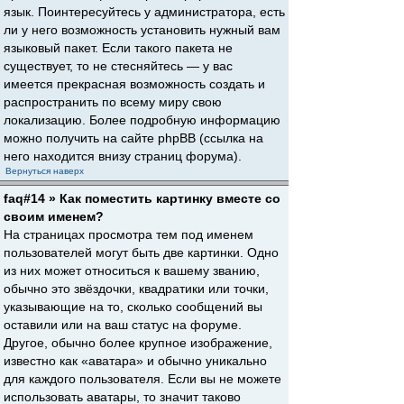
язык. Поинтересуйтесь у администратора, есть
ли у него возможность установить нужный вам
языковый пакет. Если такого пакета не
существует, то не стесняйтесь — у вас
имеется прекрасная возможность создать и
распространить по всему миру свою
локализацию. Более подробную информацию
можно получить на сайте phpBB (ссылка на
него находится внизу страниц форума).
Вернуться наверх
faq#14 » Как поместить картинку вместе со
своим именем?
На страницах просмотра тем под именем
пользователей могут быть две картинки. Одно
из них может относиться к вашему званию,
обычно это звёздочки, квадратики или точки,
указывающие на то, сколько сообщений вы
оставили или на ваш статус на форуме.
Другое, обычно более крупное изображение,
известно как «аватара» и обычно уникально
для каждого пользователя. Если вы не можете
использовать аватары, то значит таково