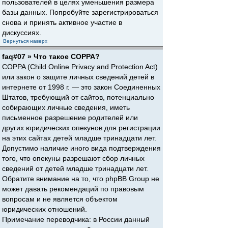
пользователей в целях уменьшения размера
базы данных. Попробуйте зарегистрироваться
снова и принять активное участие в
дискуссиях.
Вернуться наверх
faq#07 » Что такое COPPA?
COPPA (Child Online Privacy and Protection Act)
или закон о защите личных сведений детей в
интернете от 1998 г. — это закон Соединенных
Штатов, требующий от сайтов, потенциально
собирающих личные сведения, иметь
письменное разрешение родителей или
других юридических опекунов для регистрации
на этих сайтах детей младше тринадцати лет.
Допустимо наличие иного вида подтверждения
того, что опекуны разрешают сбор личных
сведений от детей младше тринадцати лет.
Обратите внимание на то, что phpBB Group не
может давать рекомендаций по правовым
вопросам и не является объектом
юридических отношений.
Примечание переводчика: в России данный