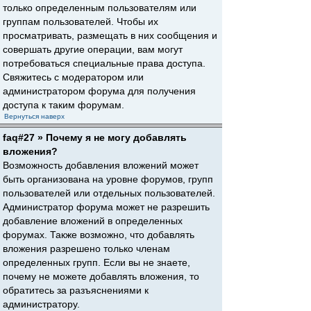
только определенным пользователям или
группам пользователей. Чтобы их
просматривать, размещать в них сообщения и
совершать другие операции, вам могут
потребоваться специальные права доступа.
Свяжитесь с модератором или
администратором форума для получения
доступа к таким форумам.
Вернуться наверх
faq#27 » Почему я не могу добавлять
вложения?
Возможность добавления вложений может
быть организована на уровне форумов, групп
пользователей или отдельных пользователей.
Администратор форума может не разрешить
добавление вложений в определенных
форумах. Также возможно, что добавлять
вложения разрешено только членам
определенных групп. Если вы не знаете,
почему не можете добавлять вложения, то
обратитесь за разъяснениями к
администратору.