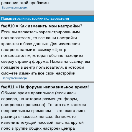
решении этой проблемы.
Вернуться наверх
Параметры и настройки пользователя
faq#10 » Как изменить мои настройки?
Если вы являетесь зарегистрированным
пользователем, то все ваши настройки
хранятся в базе данных. Для изменения
настроек нажмите ссылку «Центр
пользователя», которая обычно находится
сверху страниц форума. Нажав на ссылку, вы
попадете в центр пользователя, в котором
сможете изменить все свои настройки.
Вернуться наверх
faq#11 » На форуме неправильное время!
Обычно время правильное (если часы
сервера, на котором размещен форум,
настроены правильно). То, что вам кажется
неправильным временем — это всего лишь
разница в часовых поясах. Вы можете
изменить текущий часовой пояс на другой
пояс в группе общих настроек центра