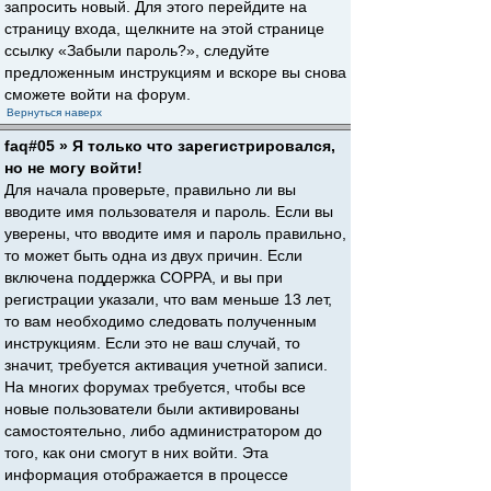
запросить новый. Для этого перейдите на
страницу входа, щелкните на этой странице
ссылку «Забыли пароль?», следуйте
предложенным инструкциям и вскоре вы снова
сможете войти на форум.
Вернуться наверх
faq#05 » Я только что зарегистрировался,
но не могу войти!
Для начала проверьте, правильно ли вы
вводите имя пользователя и пароль. Если вы
уверены, что вводите имя и пароль правильно,
то может быть одна из двух причин. Если
включена поддержка COPPA, и вы при
регистрации указали, что вам меньше 13 лет,
то вам необходимо следовать полученным
инструкциям. Если это не ваш случай, то
значит, требуется активация учетной записи.
На многих форумах требуется, чтобы все
новые пользователи были активированы
самостоятельно, либо администратором до
того, как они смогут в них войти. Эта
информация отображается в процессе